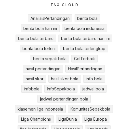
TAG CLOUD
AnalisisPertandingan
berita bola
berita bola hari ini
berita bola indonesia
berita bola terbaru
berita bola terbaru hari ini
berita bola terkini
berita bola terlengkap
berita sepak bola
GolTerbaik
hasil pertandingan
HasilPertandingan
hasil skor
hasil skor bola
info bola
infobola
InfoSepakbola
jadwal bola
jadwal pertandingan bola
klasemen liga indonesia
KomunitasSepakbola
Liga Champions
LigaDunia
Liga Europa