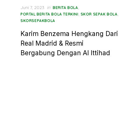
Posted
Juni 7, 2023
in
,
BERITA BOLA
on
,
,
PORTAL BERITA BOLA TERKINI
SKOR SEPAK BOLA
SKORSEPAKBOLA
Karim Benzema Hengkang Dari
Real Madrid & Resmi
Bergabung Dengan Al Ittihad