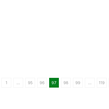
1
…
95
96
97
98
99
…
119