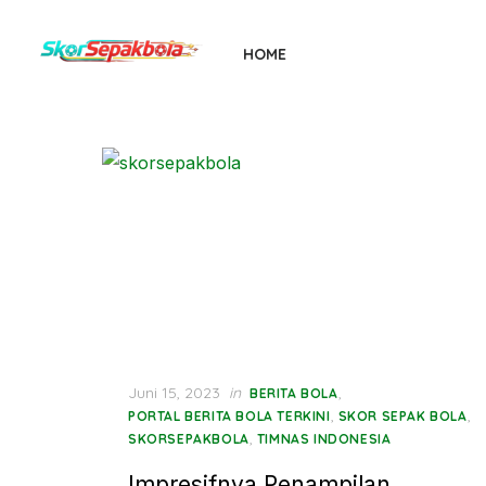
Skip
to
HOME
the
content
Posted
Juni 15, 2023
in
,
BERITA BOLA
on
,
,
PORTAL BERITA BOLA TERKINI
SKOR SEPAK BOLA
,
SKORSEPAKBOLA
TIMNAS INDONESIA
Impresifnya Penampilan