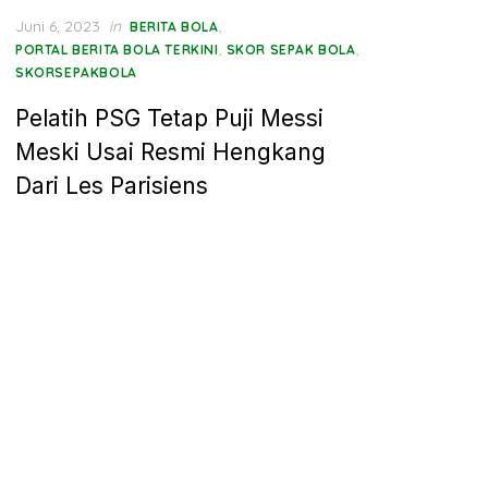
Posted
Juni 6, 2023
in
,
BERITA BOLA
on
,
,
PORTAL BERITA BOLA TERKINI
SKOR SEPAK BOLA
SKORSEPAKBOLA
Pelatih PSG Tetap Puji Messi
Meski Usai Resmi Hengkang
Dari Les Parisiens