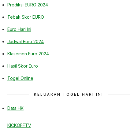
Prediksi EURO 2024
Tebak Skor EURO
Euro Hari Ini
Jadwal Euro 2024
Klasemen Euro 2024
Hasil Skor Euro
Togel Online
KELUARAN TOGEL HARI INI
Data HK
KICKOFFTV