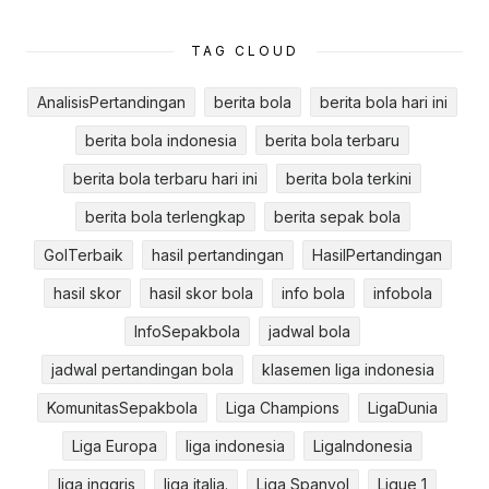
TAG CLOUD
AnalisisPertandingan
berita bola
berita bola hari ini
berita bola indonesia
berita bola terbaru
berita bola terbaru hari ini
berita bola terkini
berita bola terlengkap
berita sepak bola
GolTerbaik
hasil pertandingan
HasilPertandingan
hasil skor
hasil skor bola
info bola
infobola
InfoSepakbola
jadwal bola
jadwal pertandingan bola
klasemen liga indonesia
KomunitasSepakbola
Liga Champions
LigaDunia
Liga Europa
liga indonesia
LigaIndonesia
liga inggris
liga italia.
Liga Spanyol
Ligue 1