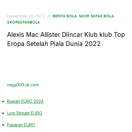
Posted
Desember 22, 2022
in
,
,
BERITA BOLA
SKOR SEPAK BOLA
on
SKORSEPAKBOLA
Alexis Mac Allister Diincar Klub klub Top
Eropa Setelah Piala Dunia 2022
naga303.uk.com
Rumah EURO 2024
Live Stream EURO
Pasaran EURO