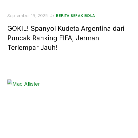
Posted
September 19, 2025
in
BERITA SEPAK BOLA
on
GOKIL! Spanyol Kudeta Argentina dari
Puncak Ranking FIFA, Jerman
Terlempar Jauh!