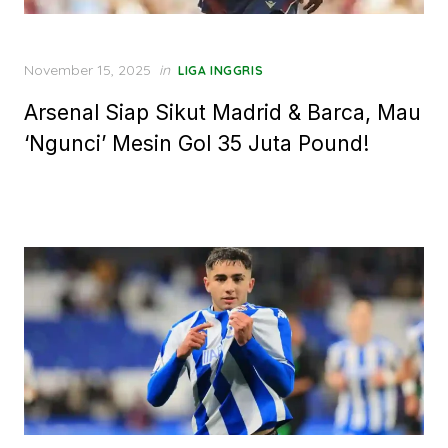
Posted
November 15, 2025
in
LIGA INGGRIS
on
Arsenal Siap Sikut Madrid & Barca, Mau
‘Ngunci’ Mesin Gol 35 Juta Pound!