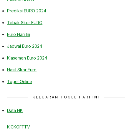
Prediksi EURO 2024
Tebak Skor EURO
Euro Hari Ini
Jadwal Euro 2024
Klasemen Euro 2024
Hasil Skor Euro
Togel Online
KELUARAN TOGEL HARI INI
Data HK
KICKOFFTV