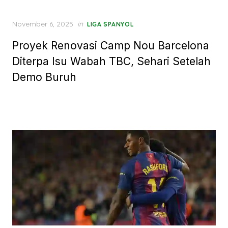
Posted
November 6, 2025
in
LIGA SPANYOL
on
Proyek Renovasi Camp Nou Barcelona
Diterpa Isu Wabah TBC, Sehari Setelah
Demo Buruh