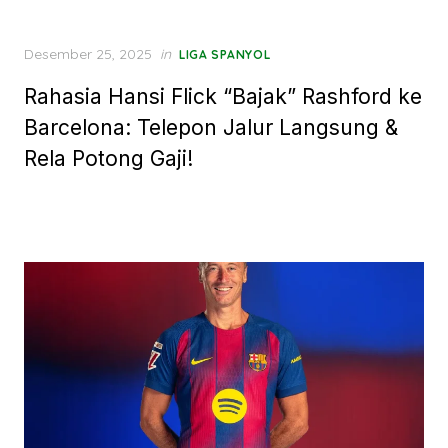
Posted
Desember 25, 2025
in
LIGA SPANYOL
on
Rahasia Hansi Flick “Bajak” Rashford ke
Barcelona: Telepon Jalur Langsung &
Rela Potong Gaji!