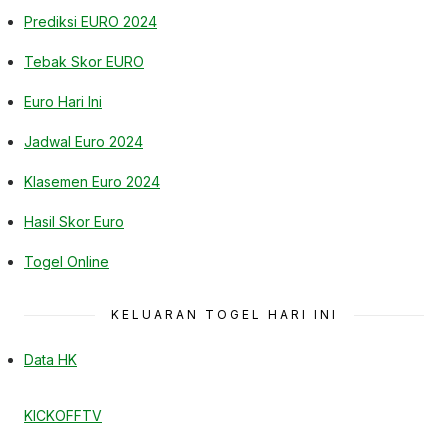
Prediksi EURO 2024
Tebak Skor EURO
Euro Hari Ini
Jadwal Euro 2024
Klasemen Euro 2024
Hasil Skor Euro
Togel Online
KELUARAN TOGEL HARI INI
Data HK
KICKOFFTV