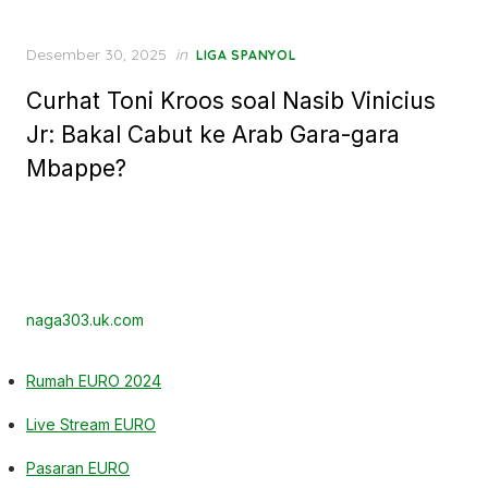
Posted
Desember 30, 2025
in
LIGA SPANYOL
on
Curhat Toni Kroos soal Nasib Vinicius
Jr: Bakal Cabut ke Arab Gara-gara
Mbappe?
naga303.uk.com
Rumah EURO 2024
Live Stream EURO
Pasaran EURO