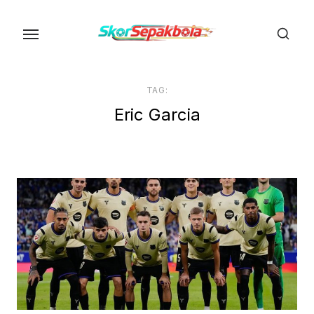
Skip
to
the
content
TAG:
Eric Garcia