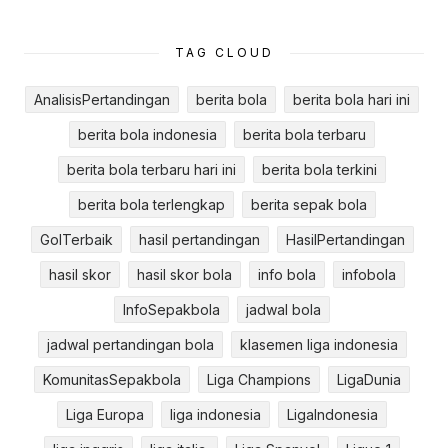
TAG CLOUD
AnalisisPertandingan
berita bola
berita bola hari ini
berita bola indonesia
berita bola terbaru
berita bola terbaru hari ini
berita bola terkini
berita bola terlengkap
berita sepak bola
GolTerbaik
hasil pertandingan
HasilPertandingan
hasil skor
hasil skor bola
info bola
infobola
InfoSepakbola
jadwal bola
jadwal pertandingan bola
klasemen liga indonesia
KomunitasSepakbola
Liga Champions
LigaDunia
Liga Europa
liga indonesia
LigaIndonesia