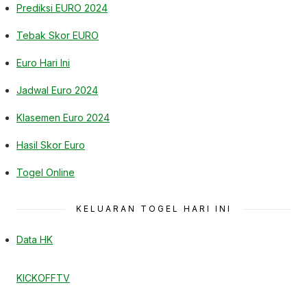
Prediksi EURO 2024
Tebak Skor EURO
Euro Hari Ini
Jadwal Euro 2024
Klasemen Euro 2024
Hasil Skor Euro
Togel Online
KELUARAN TOGEL HARI INI
Data HK
KICKOFFTV