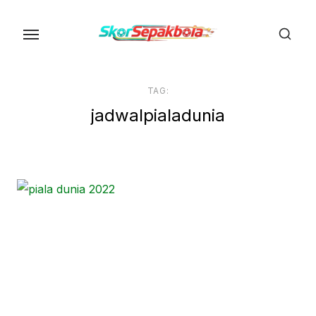
Skip
to
the
content
TAG:
jadwalpialadunia