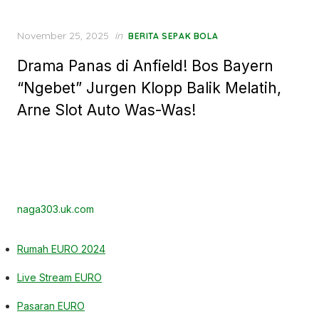
Posted
November 25, 2025
in
BERITA SEPAK BOLA
on
Drama Panas di Anfield! Bos Bayern
“Ngebet” Jurgen Klopp Balik Melatih,
Arne Slot Auto Was-Was!
naga303.uk.com
Rumah EURO 2024
Live Stream EURO
Pasaran EURO