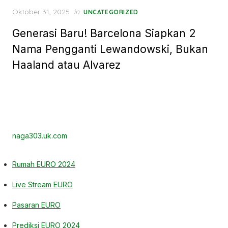
Posted
Oktober 31, 2025
in
UNCATEGORIZED
on
Generasi Baru! Barcelona Siapkan 2
Nama Pengganti Lewandowski, Bukan
Haaland atau Alvarez
naga303.uk.com
Rumah EURO 2024
Live Stream EURO
Pasaran EURO
Prediksi EURO 2024