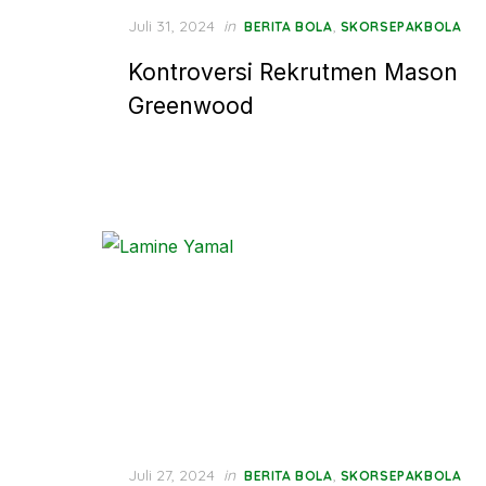
Posted
Juli 31, 2024
in
,
BERITA BOLA
SKORSEPAKBOLA
on
Kontroversi Rekrutmen Mason
Greenwood
Posted
Juli 27, 2024
in
,
BERITA BOLA
SKORSEPAKBOLA