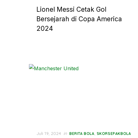
on
Lionel Messi Cetak Gol
Bersejarah di Copa America
2024
Posted
Juli 19, 2024
in
,
BERITA BOLA
SKORSEPAKBOLA