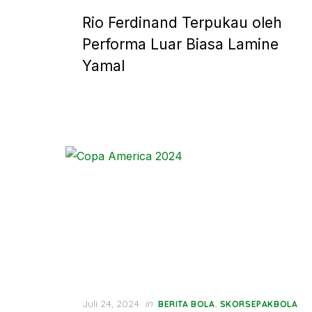
on
Rio Ferdinand Terpukau oleh
Performa Luar Biasa Lamine
Yamal
Posted
Juli 24, 2024
in
,
BERITA BOLA
SKORSEPAKBOLA