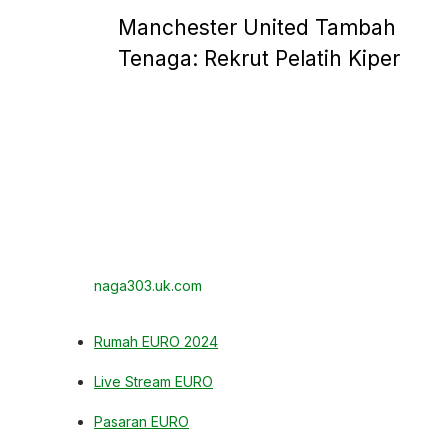
on
Manchester United Tambah
Tenaga: Rekrut Pelatih Kiper
Paginasi
pos
naga303.uk.com
Rumah EURO 2024
Live Stream EURO
Pasaran EURO