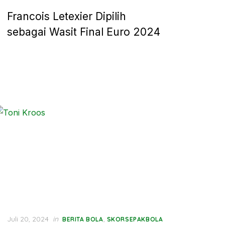
on
Francois Letexier Dipilih
sebagai Wasit Final Euro 2024
Posted
Juli 20, 2024
in
,
BERITA BOLA
SKORSEPAKBOLA