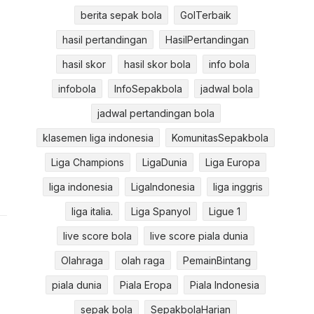
berita sepak bola
GolTerbaik
hasil pertandingan
HasilPertandingan
hasil skor
hasil skor bola
info bola
infobola
InfoSepakbola
jadwal bola
jadwal pertandingan bola
klasemen liga indonesia
KomunitasSepakbola
Liga Champions
LigaDunia
Liga Europa
liga indonesia
LigaIndonesia
liga inggris
liga italia.
Liga Spanyol
Ligue 1
live score bola
live score piala dunia
Olahraga
olah raga
PemainBintang
piala dunia
Piala Eropa
Piala Indonesia
sepak bola
SepakbolaHarian