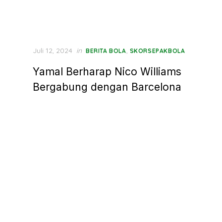
Posted
Juli 12, 2024
in
,
BERITA BOLA
SKORSEPAKBOLA
on
Yamal Berharap Nico Williams
Bergabung dengan Barcelona