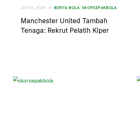
Posted
Juli 19, 2024
in
,
BERITA BOLA
SKORSEPAKBOLA
on
Manchester United Tambah
Tenaga: Rekrut Pelatih Kiper