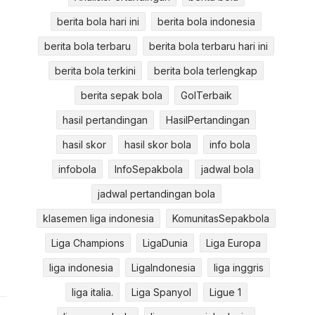
berita bola hari ini
berita bola indonesia
berita bola terbaru
berita bola terbaru hari ini
berita bola terkini
berita bola terlengkap
berita sepak bola
GolTerbaik
hasil pertandingan
HasilPertandingan
hasil skor
hasil skor bola
info bola
infobola
InfoSepakbola
jadwal bola
jadwal pertandingan bola
klasemen liga indonesia
KomunitasSepakbola
Liga Champions
LigaDunia
Liga Europa
liga indonesia
LigaIndonesia
liga inggris
liga italia.
Liga Spanyol
Ligue 1