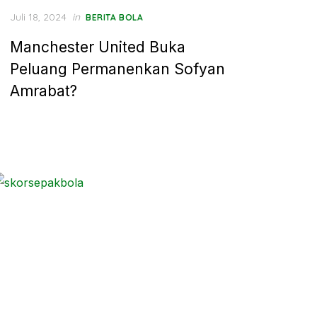
Posted
Juli 18, 2024
in
BERITA BOLA
on
Manchester United Buka
Peluang Permanenkan Sofyan
Amrabat?