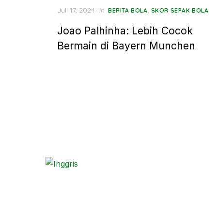
Posted
Juli 17, 2024
in
,
BERITA BOLA
SKOR SEPAK BOLA
on
Joao Palhinha: Lebih Cocok
Bermain di Bayern Munchen