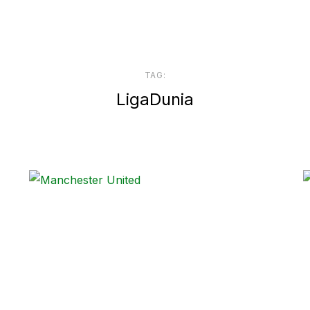
TAG:
LigaDunia