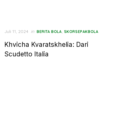
Posted
Juli 11, 2024
in
,
BERITA BOLA
SKORSEPAKBOLA
on
Khvicha Kvaratskhelia: Dari
Scudetto Italia