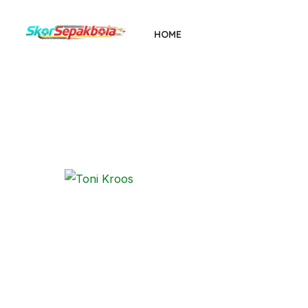
Skip
to
HOME
the
content