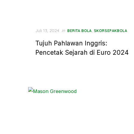
Posted
Juli 13, 2024
in
,
BERITA BOLA
SKORSEPAKBOLA
on
Tujuh Pahlawan Inggris:
Pencetak Sejarah di Euro 2024