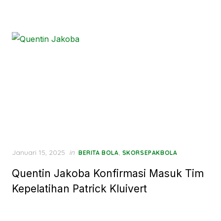
Posted
Januari 15, 2025
in
,
BERITA BOLA
SKORSEPAKBOLA
on
Quentin Jakoba Konfirmasi Masuk Tim
Kepelatihan Patrick Kluivert