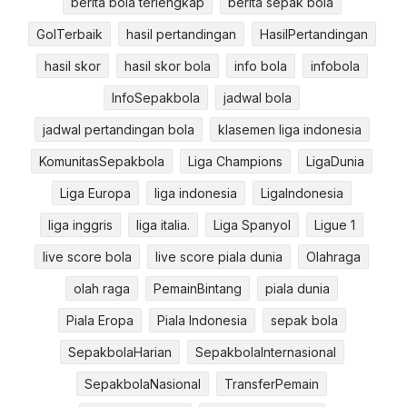
berita bola terlengkap
berita sepak bola
GolTerbaik
hasil pertandingan
HasilPertandingan
hasil skor
hasil skor bola
info bola
infobola
InfoSepakbola
jadwal bola
jadwal pertandingan bola
klasemen liga indonesia
KomunitasSepakbola
Liga Champions
LigaDunia
Liga Europa
liga indonesia
LigaIndonesia
liga inggris
liga italia.
Liga Spanyol
Ligue 1
live score bola
live score piala dunia
Olahraga
olah raga
PemainBintang
piala dunia
Piala Eropa
Piala Indonesia
sepak bola
SepakbolaHarian
SepakbolaInternasional
SepakbolaNasional
TransferPemain