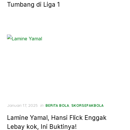
Tumbang di Liga 1
Posted
Januari 17, 2025
in
,
BERITA BOLA
SKORSEPAKBOLA
on
Lamine Yamal, Hansi Flick Enggak
Lebay kok, Ini Buktinya!