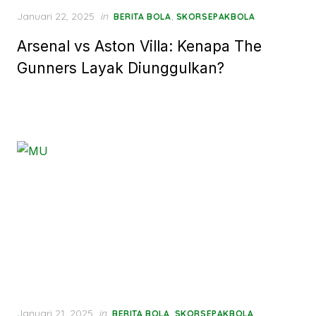
Posted
Januari 22, 2025
in
,
BERITA BOLA
SKORSEPAKBOLA
on
Arsenal vs Aston Villa: Kenapa The
Gunners Layak Diunggulkan?
Posted
Januari 21, 2025
in
,
BERITA BOLA
SKORSEPAKBOLA