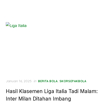
Posted
Januari 16, 2025
in
,
BERITA BOLA
SKORSEPAKBOLA
on
Hasil Klasemen Liga Italia Tadi Malam:
Inter Milan Ditahan Imbang