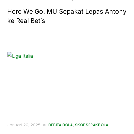
on
Here We Go! MU Sepakat Lepas Antony
ke Real Betis
Posted
Januari 20, 2025
in
,
BERITA BOLA
SKORSEPAKBOLA
on