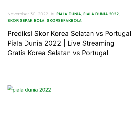
Posted
November 30, 2022
in
,
,
PIALA DUNIA
PIALA DUNIA 2022
on
,
SKOR SEPAK BOLA
SKORSEPAKBOLA
Prediksi Skor Korea Selatan vs Portugal
Piala Dunia 2022 | Live Streaming
Gratis Korea Selatan vs Portugal