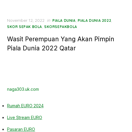
Posted
November 12, 2022
in
,
,
PIALA DUNIA
PIALA DUNIA 2022
on
,
SKOR SEPAK BOLA
SKORSEPAKBOLA
Wasit Perempuan Yang Akan Pimpin
Piala Dunia 2022 Qatar
naga303.uk.com
Rumah EURO 2024
Live Stream EURO
Pasaran EURO