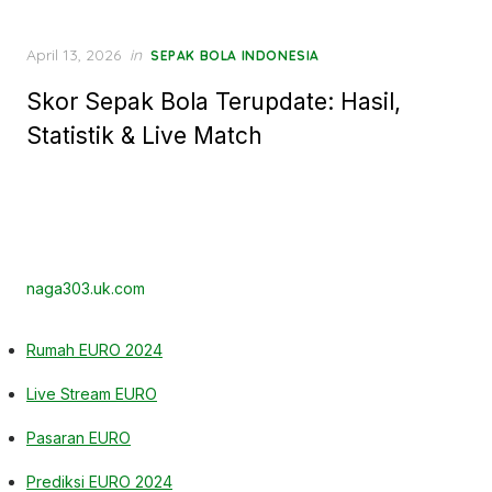
Posted
April 13, 2026
in
SEPAK BOLA INDONESIA
on
Skor Sepak Bola Terupdate: Hasil,
Statistik & Live Match
naga303.uk.com
Rumah EURO 2024
Live Stream EURO
Pasaran EURO
Prediksi EURO 2024