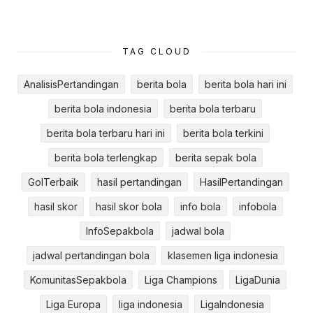
TAG CLOUD
AnalisisPertandingan
berita bola
berita bola hari ini
berita bola indonesia
berita bola terbaru
berita bola terbaru hari ini
berita bola terkini
berita bola terlengkap
berita sepak bola
GolTerbaik
hasil pertandingan
HasilPertandingan
hasil skor
hasil skor bola
info bola
infobola
InfoSepakbola
jadwal bola
jadwal pertandingan bola
klasemen liga indonesia
KomunitasSepakbola
Liga Champions
LigaDunia
Liga Europa
liga indonesia
LigaIndonesia