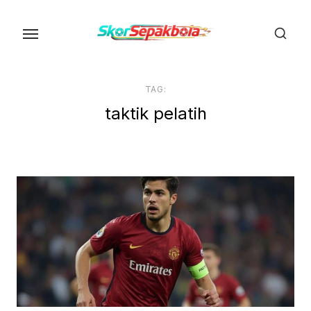
Skip
to
the
content
TAG:
taktik pelatih