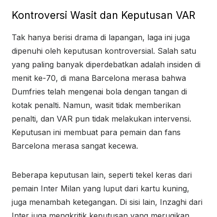
Kontroversi Wasit dan Keputusan VAR
Tak hanya berisi drama di lapangan, laga ini juga
dipenuhi oleh keputusan kontroversial. Salah satu
yang paling banyak diperdebatkan adalah insiden di
menit ke-70, di mana Barcelona merasa bahwa
Dumfries telah mengenai bola dengan tangan di
kotak penalti. Namun, wasit tidak memberikan
penalti, dan VAR pun tidak melakukan intervensi.
Keputusan ini membuat para pemain dan fans
Barcelona merasa sangat kecewa.
Beberapa keputusan lain, seperti tekel keras dari
pemain Inter Milan yang luput dari kartu kuning,
juga menambah ketegangan. Di sisi lain, Inzaghi dari
Inter juga mengkritik keputusan yang merugikan