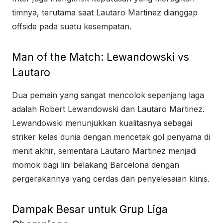
timnya, terutama saat Lautaro Martinez dianggap
offside pada suatu kesempatan.
Man of the Match: Lewandowski vs
Lautaro
Dua pemain yang sangat mencolok sepanjang laga
adalah Robert Lewandowski dan Lautaro Martinez.
Lewandowski menunjukkan kualitasnya sebagai
striker kelas dunia dengan mencetak gol penyama di
menit akhir, sementara Lautaro Martinez menjadi
momok bagi lini belakang Barcelona dengan
pergerakannya yang cerdas dan penyelesaian klinis.
Dampak Besar untuk Grup Liga