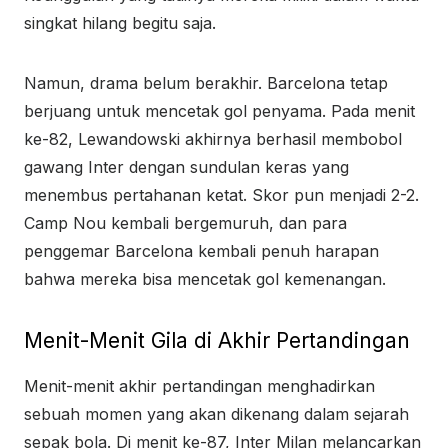
singkat hilang begitu saja.
Namun, drama belum berakhir. Barcelona tetap
berjuang untuk mencetak gol penyama. Pada menit
ke-82, Lewandowski akhirnya berhasil membobol
gawang Inter dengan sundulan keras yang
menembus pertahanan ketat. Skor pun menjadi 2-2.
Camp Nou kembali bergemuruh, dan para
penggemar Barcelona kembali penuh harapan
bahwa mereka bisa mencetak gol kemenangan.
Menit-Menit Gila di Akhir Pertandingan
Menit-menit akhir pertandingan menghadirkan
sebuah momen yang akan dikenang dalam sejarah
sepak bola. Di menit ke-87, Inter Milan melancarkan