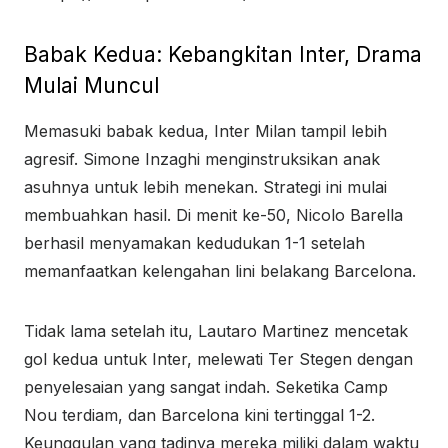
Babak Kedua: Kebangkitan Inter, Drama
Mulai Muncul
Memasuki babak kedua, Inter Milan tampil lebih
agresif. Simone Inzaghi menginstruksikan anak
asuhnya untuk lebih menekan. Strategi ini mulai
membuahkan hasil. Di menit ke-50, Nicolo Barella
berhasil menyamakan kedudukan 1-1 setelah
memanfaatkan kelengahan lini belakang Barcelona.
Tidak lama setelah itu, Lautaro Martinez mencetak
gol kedua untuk Inter, melewati Ter Stegen dengan
penyelesaian yang sangat indah. Seketika Camp
Nou terdiam, dan Barcelona kini tertinggal 1-2.
Keunggulan yang tadinya mereka miliki dalam waktu