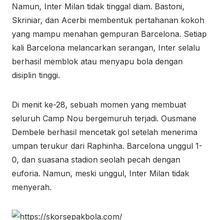
Namun, Inter Milan tidak tinggal diam. Bastoni,
Skriniar, dan Acerbi membentuk pertahanan kokoh
yang mampu menahan gempuran Barcelona. Setiap
kali Barcelona melancarkan serangan, Inter selalu
berhasil memblok atau menyapu bola dengan
disiplin tinggi.
Di menit ke-28, sebuah momen yang membuat
seluruh Camp Nou bergemuruh terjadi. Ousmane
Dembele berhasil mencetak gol setelah menerima
umpan terukur dari Raphinha. Barcelona unggul 1-
0, dan suasana stadion seolah pecah dengan
euforia. Namun, meski unggul, Inter Milan tidak
menyerah.