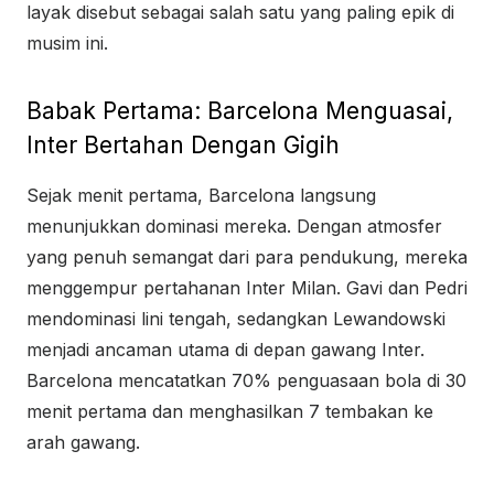
layak disebut sebagai salah satu yang paling epik di
musim ini.
Babak Pertama: Barcelona Menguasai,
Inter Bertahan Dengan Gigih
Sejak menit pertama, Barcelona langsung
menunjukkan dominasi mereka. Dengan atmosfer
yang penuh semangat dari para pendukung, mereka
menggempur pertahanan Inter Milan. Gavi dan Pedri
mendominasi lini tengah, sedangkan Lewandowski
menjadi ancaman utama di depan gawang Inter.
Barcelona mencatatkan 70% penguasaan bola di 30
menit pertama dan menghasilkan 7 tembakan ke
arah gawang.