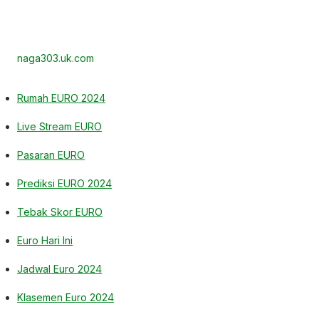
naga303.uk.com
Rumah EURO 2024
Live Stream EURO
Pasaran EURO
Prediksi EURO 2024
Tebak Skor EURO
Euro Hari Ini
Jadwal Euro 2024
Klasemen Euro 2024