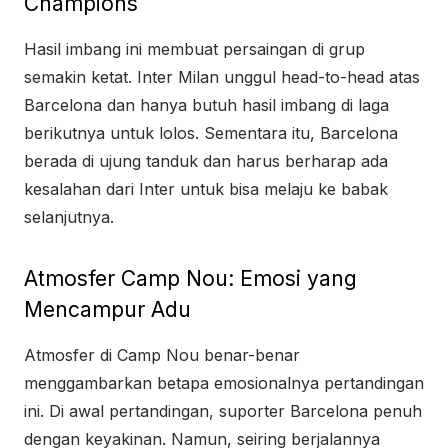
Champions
Hasil imbang ini membuat persaingan di grup
semakin ketat. Inter Milan unggul head-to-head atas
Barcelona dan hanya butuh hasil imbang di laga
berikutnya untuk lolos. Sementara itu, Barcelona
berada di ujung tanduk dan harus berharap ada
kesalahan dari Inter untuk bisa melaju ke babak
selanjutnya.
Atmosfer Camp Nou: Emosi yang
Mencampur Adu
Atmosfer di Camp Nou benar-benar
menggambarkan betapa emosionalnya pertandingan
ini. Di awal pertandingan, suporter Barcelona penuh
dengan keyakinan. Namun, seiring berjalannya