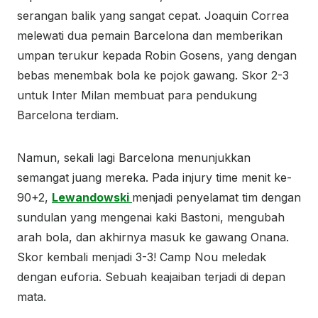
serangan balik yang sangat cepat. Joaquin Correa
melewati dua pemain Barcelona dan memberikan
umpan terukur kepada Robin Gosens, yang dengan
bebas menembak bola ke pojok gawang. Skor 2-3
untuk Inter Milan membuat para pendukung
Barcelona terdiam.
Namun, sekali lagi Barcelona menunjukkan
semangat juang mereka. Pada injury time menit ke-
90+2,
Lewandowski
menjadi penyelamat tim dengan
sundulan yang mengenai kaki Bastoni, mengubah
arah bola, dan akhirnya masuk ke gawang Onana.
Skor kembali menjadi 3-3! Camp Nou meledak
dengan euforia. Sebuah keajaiban terjadi di depan
mata.