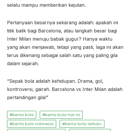
selalu mampu memberikan kejutan.
Pertanyaan besarnya sekarang adalah: apakah ini
titik balik bagi Barcelona, atau langkah besar bagi
Inter Milan menuju babak gugur? Hanya waktu
yang akan menjawab, tetapi yang pasti, laga ini akan
terus dikenang sebagai salah satu yang paling gila
dalam sejarah.
“Sepak bola adalah kehidupan. Drama, gol,
kontroversi, gairah. Barcelona vs Inter Milan adalah
pertandingan gila!”
berita bola
berita bola hari ini
berita bola indonesia
berita bola terbaru