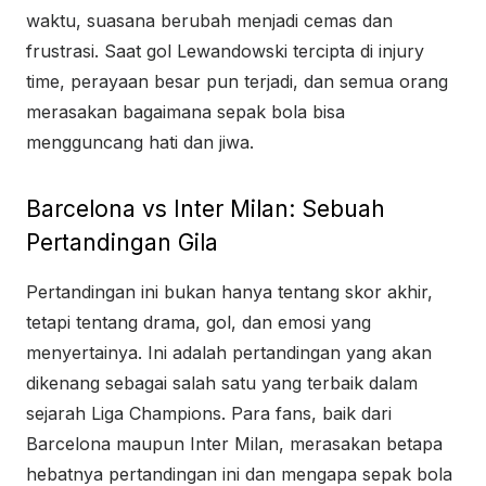
waktu, suasana berubah menjadi cemas dan
frustrasi. Saat gol Lewandowski tercipta di injury
time, perayaan besar pun terjadi, dan semua orang
merasakan bagaimana sepak bola bisa
mengguncang hati dan jiwa.
Barcelona vs Inter Milan: Sebuah
Pertandingan Gila
Pertandingan ini bukan hanya tentang skor akhir,
tetapi tentang drama, gol, dan emosi yang
menyertainya. Ini adalah pertandingan yang akan
dikenang sebagai salah satu yang terbaik dalam
sejarah Liga Champions. Para fans, baik dari
Barcelona maupun Inter Milan, merasakan betapa
hebatnya pertandingan ini dan mengapa sepak bola