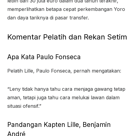
lebih dari 30 juta euro dalam dua tahun terakhir,
memperlihatkan betapa cepat perkembangan Yoro
dan daya tariknya di pasar transfer.
Komentar Pelatih dan Rekan Setim
Apa Kata Paulo Fonseca
Pelatih Lille, Paulo Fonseca, pernah mengatakan:
“Leny tidak hanya tahu cara menjaga gawang tetap
aman, tetapi juga tahu cara melukai lawan dalam
situasi ofensif.”
Pandangan Kapten Lille, Benjamin
André