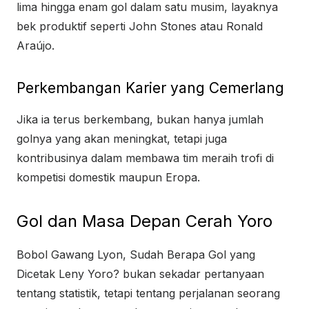
lima hingga enam gol dalam satu musim, layaknya
bek produktif seperti John Stones atau Ronald
Araújo.
Perkembangan Karier yang Cemerlang
Jika ia terus berkembang, bukan hanya jumlah
golnya yang akan meningkat, tetapi juga
kontribusinya dalam membawa tim meraih trofi di
kompetisi domestik maupun Eropa.
Gol dan Masa Depan Cerah Yoro
Bobol Gawang Lyon, Sudah Berapa Gol yang
Dicetak Leny Yoro? bukan sekadar pertanyaan
tentang statistik, tetapi tentang perjalanan seorang