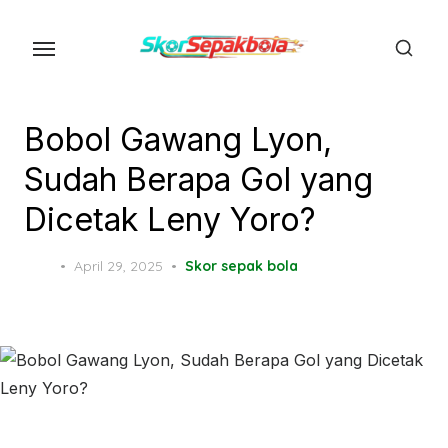
Skip
to
the
content
Bobol Gawang Lyon,
Sudah Berapa Gol yang
Dicetak Leny Yoro?
Posted
April 29, 2025
Skor sepak bola
on