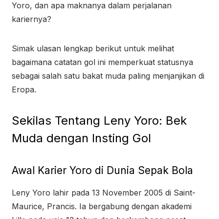
Yoro, dan apa maknanya dalam perjalanan
kariernya?
Simak ulasan lengkap berikut untuk melihat
bagaimana catatan gol ini memperkuat statusnya
sebagai salah satu bakat muda paling menjanjikan di
Eropa.
Sekilas Tentang Leny Yoro: Bek
Muda dengan Insting Gol
Awal Karier Yoro di Dunia Sepak Bola
Leny Yoro lahir pada 13 November 2005 di Saint-
Maurice, Prancis. Ia bergabung dengan akademi