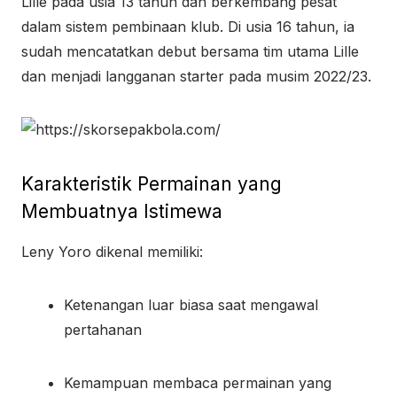
Lille pada usia 13 tahun dan berkembang pesat
dalam sistem pembinaan klub. Di usia 16 tahun, ia
sudah mencatatkan debut bersama tim utama Lille
dan menjadi langganan starter pada musim 2022/23.
Karakteristik Permainan yang
Membuatnya Istimewa
Leny Yoro dikenal memiliki:
Ketenangan luar biasa saat mengawal
pertahanan
Kemampuan membaca permainan yang