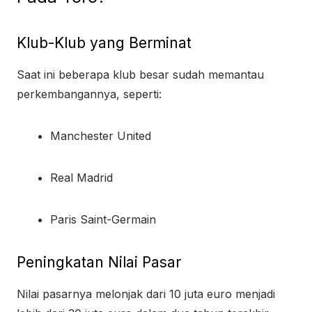
Klub-Klub yang Berminat
Saat ini beberapa klub besar sudah memantau
perkembangannya, seperti:
Manchester United
Real Madrid
Paris Saint-Germain
Peningkatan Nilai Pasar
Nilai pasarnya melonjak dari 10 juta euro menjadi