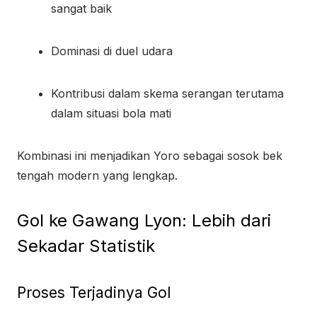
sangat baik
Dominasi di duel udara
Kontribusi dalam skema serangan terutama
dalam situasi bola mati
Kombinasi ini menjadikan Yoro sebagai sosok bek
tengah modern yang lengkap.
Gol ke Gawang Lyon: Lebih dari
Sekadar Statistik
Proses Terjadinya Gol