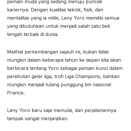
pemain muda yang sedang menuju puncak
kariernya. Dengan kualitas teknik, fisik, dan
mentalitas yang ia miliki, Leny Yoro memiliki semua
yang dibutuhkan untuk menjadi salah satu bek
tengah terbaik di dunia.
Melihat perkembangan sejauh ini, bukan tidak
mungkin dalam beberapa tahun ke depan kita akan
berbicara tentang Yoro sebagai pemain kunci dalam
perebutan gelar liga, trofi Liga Champions, bahkan
mungkin menjadi tulang punggung tim nasional
Prancis.
Leny Yoro baru saja memulai, dan perjalanannya
tampak sangat menjanjikan.