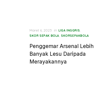
Posted
Maret 6, 2023
in
,
LIGA INGGRIS
on
,
SKOR SEPAK BOLA
SKORSEPAKBOLA
Penggemar Arsenal Lebih
Banyak Lesu Daripada
Merayakannya
Paginasi
pos