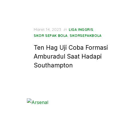
Posted
Maret 14, 2023
in
,
LIGA INGGRIS
on
,
SKOR SEPAK BOLA
SKORSEPAKBOLA
Ten Hag Uji Coba Formasi
Amburadul Saat Hadapi
Southampton