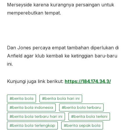
Merseyside karena kurangnya persaingan untuk
memperebutkan tempat.
Dan Jones percaya empat tambahan diperlukan di
Anfield agar klub kembali ke ketinggian baru-baru
ini.
Kunjungi juga link berikut:
https://184.174.34.3/
berita bola
berita bola hari ini
berita bola indonesia
berita bola terbaru
berita bola terbaru hari ini
berita bola terkini
berita bola terlengkap
berita sepak bola