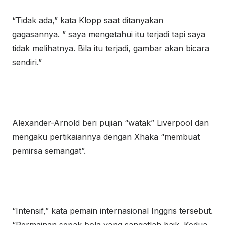
“Tidak ada,” kata Klopp saat ditanyakan
gagasannya. ” saya mengetahui itu terjadi tapi saya
tidak melihatnya. Bila itu terjadi, gambar akan bicara
sendiri.”
Alexander-Arnold beri pujian “watak” Liverpool dan
mengaku pertikaiannya dengan Xhaka “membuat
pemirsa semangat”.
“Intensif,” kata pemain internasional Inggris tersebut.