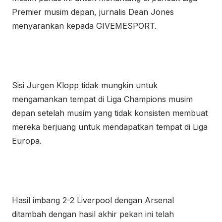
Premier musim depan, jurnalis Dean Jones
menyarankan kepada GIVEMESPORT.
Sisi Jurgen Klopp tidak mungkin untuk
mengamankan tempat di Liga Champions musim
depan setelah musim yang tidak konsisten membuat
mereka berjuang untuk mendapatkan tempat di Liga
Europa.
Hasil imbang 2-2 Liverpool dengan Arsenal
ditambah dengan hasil akhir pekan ini telah