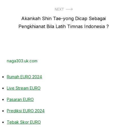
NEXT
Next
Akankah Shin Tae-yong Dicap Sebagai
post:
Pengkhianat Bila Latih Timnas Indonesia ?
naga303.uk.com
Rumah EURO 2024
Live Stream EURO
Pasaran EURO
Prediksi EURO 2024
Tebak Skor EURO