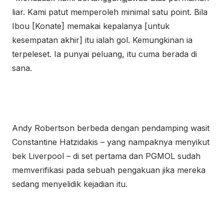
liar. Kami patut memperoleh minimal satu point. Bila
Ibou [Konate] memakai kepalanya [untuk
kesempatan akhir] itu ialah gol. Kemungkinan ia
terpeleset. Ia punyai peluang, itu cuma berada di
sana.
Andy Robertson berbeda dengan pendamping wasit
Constantine Hatzidakis – yang nampaknya menyikut
bek Liverpool – di set pertama dan PGMOL sudah
memverifikasi pada sebuah pengakuan jika mereka
sedang menyelidik kejadian itu.