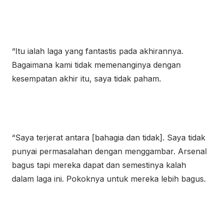
“Itu ialah laga yang fantastis pada akhirannya.
Bagaimana kami tidak memenanginya dengan
kesempatan akhir itu, saya tidak paham.
“Saya terjerat antara [bahagia dan tidak]. Saya tidak
punyai permasalahan dengan menggambar. Arsenal
bagus tapi mereka dapat dan semestinya kalah
dalam laga ini. Pokoknya untuk mereka lebih bagus.