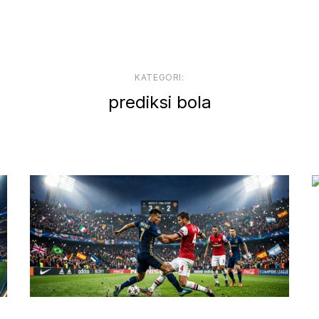
KATEGORI:
prediksi bola