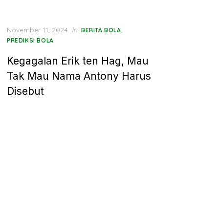
Posted
November 11, 2024
in
,
BERITA BOLA
on
PREDIKSI BOLA
Kegagalan Erik ten Hag, Mau
Tak Mau Nama Antony Harus
Disebut