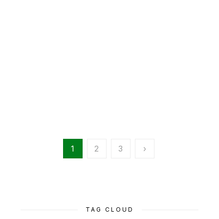
1
2
3
›
TAG CLOUD