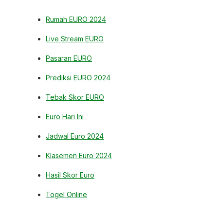
Rumah EURO 2024
Live Stream EURO
Pasaran EURO
Prediksi EURO 2024
Tebak Skor EURO
Euro Hari Ini
Jadwal Euro 2024
Klasemen Euro 2024
Hasil Skor Euro
Togel Online