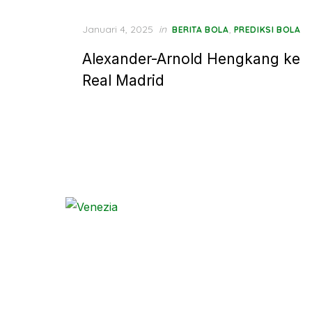
Posted
Januari 4, 2025
in
,
BERITA BOLA
PREDIKSI BOLA
on
Alexander-Arnold Hengkang ke
Real Madrid