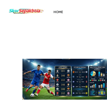
Skip
to
HOME
the
content