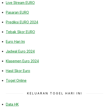
Live Stream EURO
Pasaran EURO
Prediksi EURO 2024
Tebak Skor EURO
Euro Hari Ini
Jadwal Euro 2024
Klasemen Euro 2024
Hasil Skor Euro
Togel Online
KELUARAN TOGEL HARI INI
Data HK