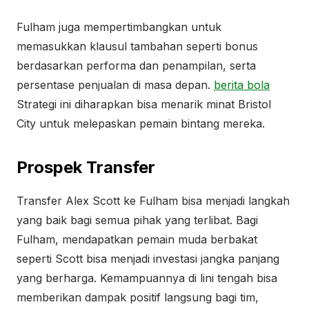
Fulham juga mempertimbangkan untuk
memasukkan klausul tambahan seperti bonus
berdasarkan performa dan penampilan, serta
persentase penjualan di masa depan.
berita bola
Strategi ini diharapkan bisa menarik minat Bristol
City untuk melepaskan pemain bintang mereka.
Prospek Transfer
Transfer Alex Scott ke Fulham bisa menjadi langkah
yang baik bagi semua pihak yang terlibat. Bagi
Fulham, mendapatkan pemain muda berbakat
seperti Scott bisa menjadi investasi jangka panjang
yang berharga. Kemampuannya di lini tengah bisa
memberikan dampak positif langsung bagi tim,