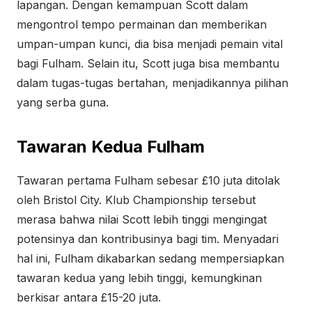
lapangan. Dengan kemampuan Scott dalam
mengontrol tempo permainan dan memberikan
umpan-umpan kunci, dia bisa menjadi pemain vital
bagi Fulham. Selain itu, Scott juga bisa membantu
dalam tugas-tugas bertahan, menjadikannya pilihan
yang serba guna.
Tawaran Kedua Fulham
Tawaran pertama Fulham sebesar £10 juta ditolak
oleh Bristol City. Klub Championship tersebut
merasa bahwa nilai Scott lebih tinggi mengingat
potensinya dan kontribusinya bagi tim. Menyadari
hal ini, Fulham dikabarkan sedang mempersiapkan
tawaran kedua yang lebih tinggi, kemungkinan
berkisar antara £15-20 juta.