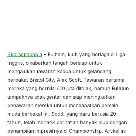
Skorsepakbola
– Fulham, klub yang berlaga di Liga
Inggris, dikabarkan tengah bersiap untuk
mengajukan tawaran kedua untuk gelandang
berbakat Bristol City, Alex Scott. Tawaran pertama
mereka yang bernilai £10 juta ditolak, namun
Fulham
tampaknya tidak gentar dan siap meningkatkan
penawaran mereka untuk mendapatkan pemain
muda berbakat ini. Scott, yang baru berusia 20
tahun, telah menarik perhatian banyak klub dengan
penampilan impresifnya di Championship. Artikel ini