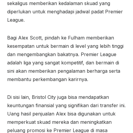
sekaligus memberikan kedalaman skuad yang
diperlukan untuk menghadapi jadwal padat Premier
League.
Bagi Alex Scott, pindah ke Fulham memberikan
kesempatan untuk bermain di level yang lebih tinggi
dan mengembangkan bakatnya. Premier League
adalah liga yang sangat kompetitif, dan bermain di
sini akan memberikan pengalaman berharga serta
membantu perkembangan karirnya.
Di sisi lain, Bristol City juga bisa mendapatkan
keuntungan finansial yang signifikan dari transfer ini.
Uang hasil penjualan Alex bisa digunakan untuk
memperkuat skuad mereka dan meningkatkan
peluang promosi ke Premier League di masa