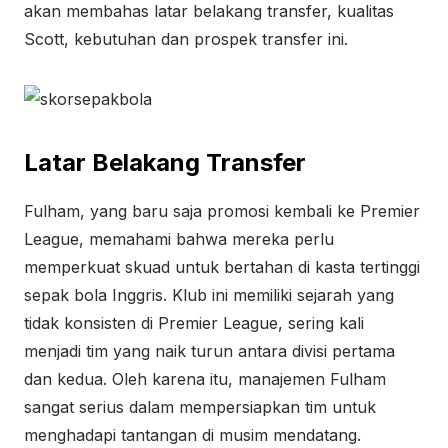
akan membahas latar belakang transfer, kualitas
Scott, kebutuhan dan prospek transfer ini.
Latar Belakang Transfer
Fulham, yang baru saja promosi kembali ke Premier
League, memahami bahwa mereka perlu
memperkuat skuad untuk bertahan di kasta tertinggi
sepak bola Inggris. Klub ini memiliki sejarah yang
tidak konsisten di Premier League, sering kali
menjadi tim yang naik turun antara divisi pertama
dan kedua. Oleh karena itu, manajemen Fulham
sangat serius dalam mempersiapkan tim untuk
menghadapi tantangan di musim mendatang.