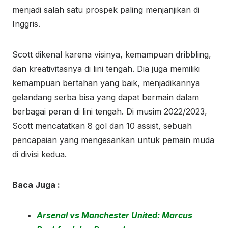
menjadi salah satu prospek paling menjanjikan di
Inggris.
Scott dikenal karena visinya, kemampuan dribbling,
dan kreativitasnya di lini tengah. Dia juga memiliki
kemampuan bertahan yang baik, menjadikannya
gelandang serba bisa yang dapat bermain dalam
berbagai peran di lini tengah. Di musim 2022/2023,
Scott mencatatkan 8 gol dan 10 assist, sebuah
pencapaian yang mengesankan untuk pemain muda
di divisi kedua.
Baca Juga :
Arsenal vs Manchester United: Marcus