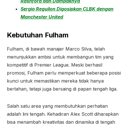
Rashford dan Dampaknya
Sergio Reguilon Digosipkan CLBK dengan
Manchester United
Kebutuhan Fulham
Fulham, di bawah manajer Marco Silva, telah
menunjukkan ambisi untuk membangun tim yang
kompetitif di Premier League. Meski berhasil
promosi, Fulham perlu memperkuat beberapa posisi
kunci untuk memastikan mereka tidak hanya
bertahan, tetapi juga bersaing di papan tengah liga.
Salah satu area yang membutuhkan perhatian
adalah lini tengah. Kehadiran Alex Scott diharapkan
bisa menambah kreativitas dan dinamika di tengah