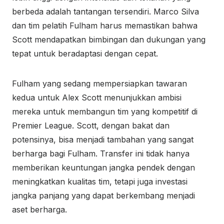
berbeda adalah tantangan tersendiri. Marco Silva
dan tim pelatih Fulham harus memastikan bahwa
Scott mendapatkan bimbingan dan dukungan yang
tepat untuk beradaptasi dengan cepat.
Fulham yang sedang mempersiapkan tawaran
kedua untuk Alex Scott menunjukkan ambisi
mereka untuk membangun tim yang kompetitif di
Premier League. Scott, dengan bakat dan
potensinya, bisa menjadi tambahan yang sangat
berharga bagi Fulham. Transfer ini tidak hanya
memberikan keuntungan jangka pendek dengan
meningkatkan kualitas tim, tetapi juga investasi
jangka panjang yang dapat berkembang menjadi
aset berharga.