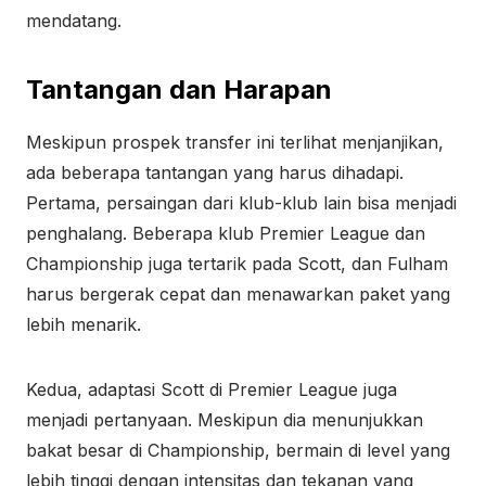
mendatang.
Tantangan dan Harapan
Meskipun prospek transfer ini terlihat menjanjikan,
ada beberapa tantangan yang harus dihadapi.
Pertama, persaingan dari klub-klub lain bisa menjadi
penghalang. Beberapa klub Premier League dan
Championship juga tertarik pada Scott, dan Fulham
harus bergerak cepat dan menawarkan paket yang
lebih menarik.
Kedua, adaptasi Scott di Premier League juga
menjadi pertanyaan. Meskipun dia menunjukkan
bakat besar di Championship, bermain di level yang
lebih tinggi dengan intensitas dan tekanan yang