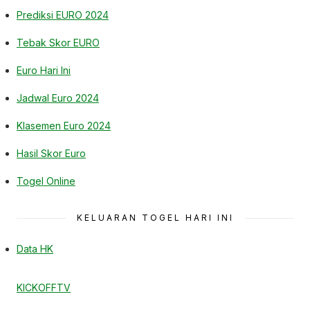
Prediksi EURO 2024
Tebak Skor EURO
Euro Hari Ini
Jadwal Euro 2024
Klasemen Euro 2024
Hasil Skor Euro
Togel Online
KELUARAN TOGEL HARI INI
Data HK
KICKOFFTV