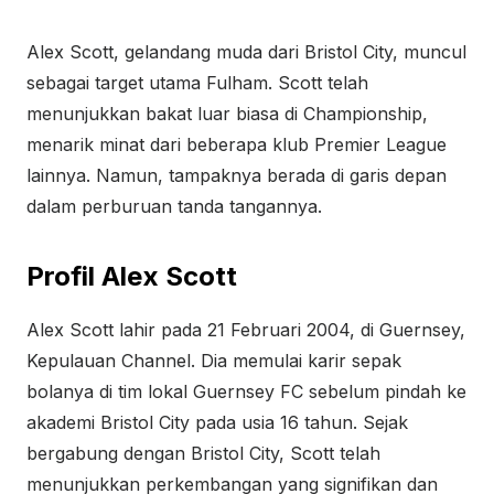
Alex Scott, gelandang muda dari Bristol City, muncul
sebagai target utama Fulham. Scott telah
menunjukkan bakat luar biasa di Championship,
menarik minat dari beberapa klub Premier League
lainnya. Namun, tampaknya berada di garis depan
dalam perburuan tanda tangannya.
Profil Alex Scott
Alex Scott lahir pada 21 Februari 2004, di Guernsey,
Kepulauan Channel. Dia memulai karir sepak
bolanya di tim lokal Guernsey FC sebelum pindah ke
akademi Bristol City pada usia 16 tahun. Sejak
bergabung dengan Bristol City, Scott telah
menunjukkan perkembangan yang signifikan dan