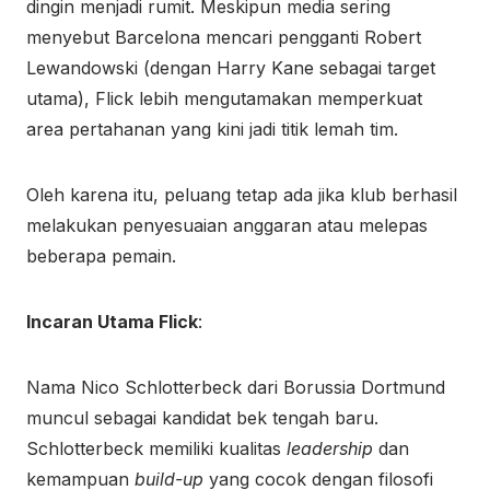
dingin menjadi rumit. Meskipun media sering
menyebut Barcelona mencari pengganti Robert
Lewandowski (dengan Harry Kane sebagai target
utama), Flick lebih mengutamakan memperkuat
area pertahanan yang kini jadi titik lemah tim.
Oleh karena itu, peluang tetap ada jika klub berhasil
melakukan penyesuaian anggaran atau melepas
beberapa pemain.
Incaran Utama Flick
:
Nama Nico Schlotterbeck dari Borussia Dortmund
muncul sebagai kandidat bek tengah baru.
Schlotterbeck memiliki kualitas
leadership
dan
kemampuan
build-up
yang cocok dengan filosofi