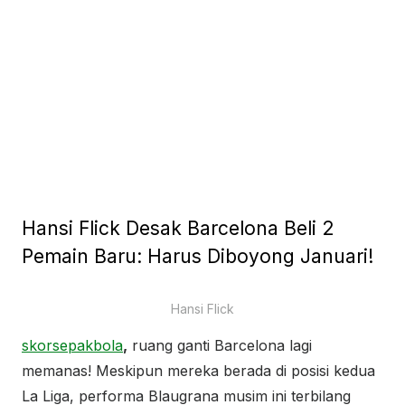
Hansi Flick Desak Barcelona Beli 2
Pemain Baru: Harus Diboyong Januari!
Hansi Flick
skorsepakbola
,
ruang ganti Barcelona lagi
memanas! Meskipun mereka berada di posisi kedua
La Liga, performa Blaugrana musim ini terbilang