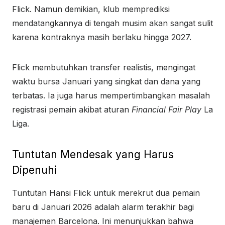
Flick. Namun demikian, klub memprediksi
mendatangkannya di tengah musim akan sangat sulit
karena kontraknya masih berlaku hingga 2027.
Flick membutuhkan transfer realistis, mengingat
waktu bursa Januari yang singkat dan dana yang
terbatas. Ia juga harus mempertimbangkan masalah
registrasi pemain akibat aturan
Financial Fair Play
La
Liga.
Tuntutan Mendesak yang Harus
Dipenuhi
Tuntutan Hansi Flick untuk merekrut dua pemain
baru di Januari 2026 adalah alarm terakhir bagi
manajemen Barcelona. Ini menunjukkan bahwa