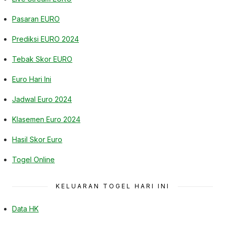
Pasaran EURO
Prediksi EURO 2024
Tebak Skor EURO
Euro Hari Ini
Jadwal Euro 2024
Klasemen Euro 2024
Hasil Skor Euro
Togel Online
KELUARAN TOGEL HARI INI
Data HK