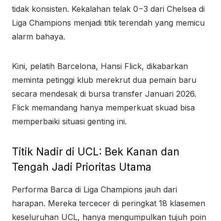
tidak konsisten. Kekalahan telak
0
−
3
dari Chelsea di
Liga Champions menjadi titik terendah yang memicu
alarm bahaya.
Kini, pelatih Barcelona, Hansi Flick, dikabarkan
meminta petinggi klub merekrut dua pemain baru
secara mendesak di bursa transfer Januari 2026.
Flick memandang hanya memperkuat skuad bisa
memperbaiki situasi genting ini.
Titik Nadir di UCL: Bek Kanan dan
Tengah Jadi Prioritas Utama
Performa Barca di Liga Champions jauh dari
harapan. Mereka tercecer di peringkat
18
klasemen
keseluruhan UCL, hanya mengumpulkan tujuh poin