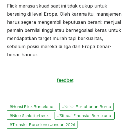
Flick merasa skuad saat ini tidak cukup untuk
bersaing di level Eropa. Oleh karena itu, manajemen
harus segera mengambil keputusan berani: menjual
pemain bernilai tinggi atau bernegosiasi keras untuk
mendapatkan target murah tapi berkualitas,
sebelum posisi mereka di liga dan Eropa benar-
benar hancur.
feedbet
Hansi Flick Barcelona
Krisis Pertahanan Barca
Nico Schlotterbeck
Situasi Finansial Barcelona.
Transfer Barcelona Januari 2026