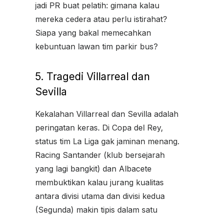
jadi PR buat pelatih: gimana kalau
mereka cedera atau perlu istirahat?
Siapa yang bakal memecahkan
kebuntuan lawan tim parkir bus?
5. Tragedi Villarreal dan
Sevilla
Kekalahan Villarreal dan Sevilla adalah
peringatan keras. Di Copa del Rey,
status tim La Liga gak jaminan menang.
Racing Santander (klub bersejarah
yang lagi bangkit) dan Albacete
membuktikan kalau jurang kualitas
antara divisi utama dan divisi kedua
(Segunda) makin tipis dalam satu