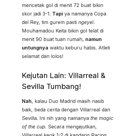
mencetak gol di menit 72 buat bikin
skor jadi 3-1.
Tapi
ya namanya Copa
del Rey, tim gurem pasti
ngeyel
.
Mouhamadou Keita bikin gol telat di
menit 90 buat tuan rumah,
namun
untungnya
waktu keburu habis. Atleti
selamat dan lolos!
Kejutan Lain: Villarreal &
Sevilla Tumbang!
Nah
, kalau Duo Madrid masih nasib
baik, beda cerita dengan Villarreal dan
Sevilla. Ini nih yang namanya
the magic
of the cup
. Secara mengejutkan,
Villarreal keok 1-2 di kandang Racing