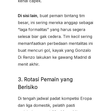
kenal capek.
Di sisi lain
, buat pemain bintang tim
besar, ini sering mereka anggap sebagai
“laga formalitas” yang harus segera
selesai biar gak cedera. Tim kecil sering
memanfaatkan perbedaan mentalitas ini
buat mencuri gol, kayak yang Gonzalo
Di Renzo lakukan ke gawang Madrid di
menit akhir.
3. Rotasi Pemain yang
Berisiko
Di tengah jadwal padat kompetisi Eropa
dan liga domestik, pelatih pasti