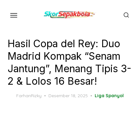
Skip
to
the
content
Hasil Copa del Rey: Duo
Madrid Kompak “Senam
Jantung”, Menang Tipis 3-
2 & Lolos 16 Besar!
Posted
FarhanRizky
Desember 18, 2025
Liga Spanyol
on