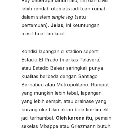
Rey beberapa tahun lalu, tim dari divisi
lebih rendah otomatis jadi tuan rumah
dalam sistem
single leg
(satu
pertemuan).
Jelas
, ini keuntungan
masif buat tim kecil.
Kondisi lapangan di stadion seperti
Estadio El Prado (markas Talavera)
atau Estadio Balear seringkali punya
kualitas berbeda dengan Santiago
Bernabeu atau Metropolitano. Rumput
yang mungkin lebih tebal, lapangan
yang lebih sempit, atau drainase yang
kurang oke bikin aliran bola tim-tim elit
jadi terhambat.
Oleh karena itu
, pemain
sekelas Mbappe atau Griezmann butuh