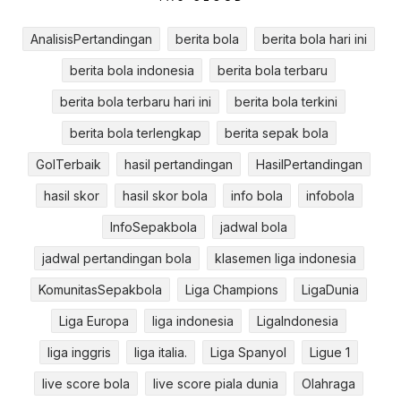
AnalisisPertandingan
berita bola
berita bola hari ini
berita bola indonesia
berita bola terbaru
berita bola terbaru hari ini
berita bola terkini
berita bola terlengkap
berita sepak bola
GolTerbaik
hasil pertandingan
HasilPertandingan
hasil skor
hasil skor bola
info bola
infobola
InfoSepakbola
jadwal bola
jadwal pertandingan bola
klasemen liga indonesia
KomunitasSepakbola
Liga Champions
LigaDunia
Liga Europa
liga indonesia
LigaIndonesia
liga inggris
liga italia.
Liga Spanyol
Ligue 1
live score bola
live score piala dunia
Olahraga