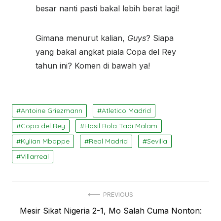
besar nanti pasti bakal lebih berat lagi!
Gimana menurut kalian,
Guys
? Siapa
yang bakal angkat piala Copa del Rey
tahun ini? Komen di bawah ya!
N
O
a
n
Antoine Griezmann
Atletico Madrid
g
e
Copa del Rey
Hasil Bola Tadi Malam
a
b
Kylian Mbappe
Real Madrid
Sevilla
3
e
Villarreal
0
t
3
A
s
Navigasi
PREVIOUS
i
Previous
Mesir Sikat Nigeria 2-1, Mo Salah Cuma Nonton:
pos
a