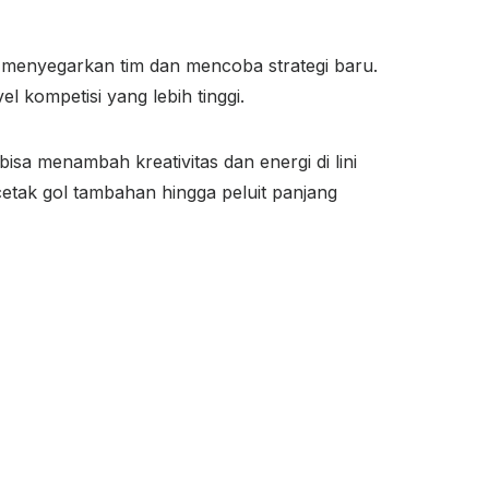
menyegarkan tim dan mencoba strategi baru.
kompetisi yang lebih tinggi.
sa menambah kreativitas dan energi di lini
tak gol tambahan hingga peluit panjang