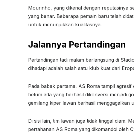
Mourinho, yang dikenal dengan reputasinya seb
yang benar. Beberapa pemain baru telah dida
untuk menunjukkan kualitasnya.
Jalannya Pertandingan
Pertandingan tadi malam berlangsung di Stad
dihadapi adalah salah satu klub kuat dari Er
Pada babak pertama, AS Roma tampil agresif
belum ada yang berhasil dikonversi menjadi
gemilang kiper lawan berhasil menggagalkan u
Di sisi lain, tim lawan juga tidak tinggal d
pertahanan AS Roma yang dikomandoi oleh Ch