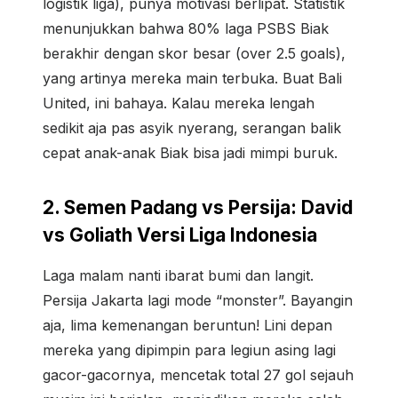
logistik liga), punya motivasi berlipat. Statistik
menunjukkan bahwa 80% laga PSBS Biak
berakhir dengan skor besar (over 2.5 goals),
yang artinya mereka main terbuka. Buat Bali
United, ini bahaya. Kalau mereka lengah
sedikit aja pas asyik nyerang, serangan balik
cepat anak-anak Biak bisa jadi mimpi buruk.
2. Semen Padang vs Persija: David
vs Goliath Versi Liga Indonesia
Laga malam nanti ibarat bumi dan langit.
Persija Jakarta lagi mode “monster”. Bayangin
aja, lima kemenangan beruntun! Lini depan
mereka yang dipimpin para legiun asing lagi
gacor-gacornya, mencetak total 27 gol sejauh