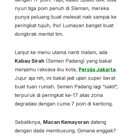
nyuri tiga poin penuh di Sleman, mereka
punya peluang buat melesat naik sampai ke
peringkat tujuh, lho! Lumayan banget buat
dongkrak mental tim.
Lanjut ke menu utama nanti malam, ada
Kabau Sirah
(Semen Padang) yang bakal
menjamu raksasa ibu kota,
Persija Jakarta
.
Jujur aja nih, ini bakal jadi ujian super berat
buat tuan rumah. Semen Padang lagi “sakit”,
terpuruk di peringkat ke-17 alias zona
degradasi dengan cuma 7 poin di kantong.
Sebaliknya,
Macan Kemayoran
dateng
dengan dada membusung. Gimana enggak?