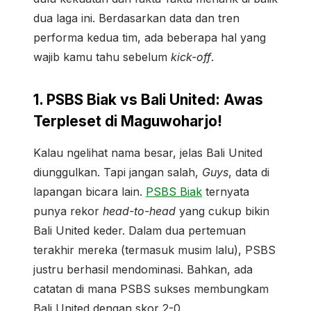
dua laga ini. Berdasarkan data dan tren
performa kedua tim, ada beberapa hal yang
wajib kamu tahu sebelum
kick-off
.
1. PSBS Biak vs Bali United: Awas
Terpleset di Maguwoharjo!
Kalau ngelihat nama besar, jelas Bali United
diunggulkan. Tapi jangan salah,
Guys
, data di
lapangan bicara lain.
PSBS Biak
ternyata
punya rekor
head-to-head
yang cukup bikin
Bali United keder. Dalam dua pertemuan
terakhir mereka (termasuk musim lalu), PSBS
justru berhasil mendominasi. Bahkan, ada
catatan di mana PSBS sukses membungkam
Bali United dengan skor 2-0.