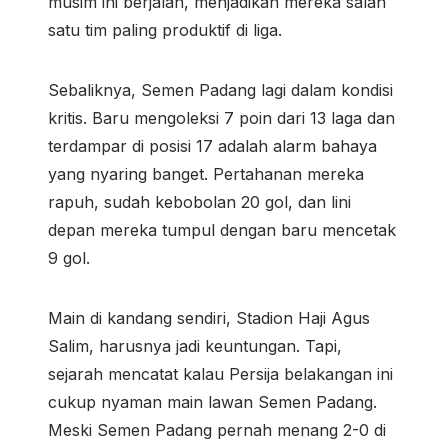
musim ini berjalan, menjadikan mereka salah
satu tim paling produktif di liga.
Sebaliknya, Semen Padang lagi dalam kondisi
kritis. Baru mengoleksi 7 poin dari 13 laga dan
terdampar di posisi 17 adalah alarm bahaya
yang nyaring banget. Pertahanan mereka
rapuh, sudah kebobolan 20 gol, dan lini
depan mereka tumpul dengan baru mencetak
9 gol.
Main di kandang sendiri, Stadion Haji Agus
Salim, harusnya jadi keuntungan. Tapi,
sejarah mencatat kalau Persija belakangan ini
cukup nyaman main lawan Semen Padang.
Meski Semen Padang pernah menang 2-0 di