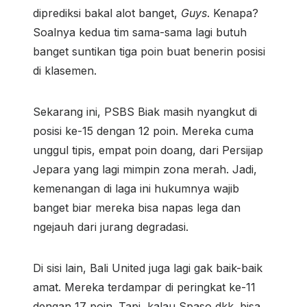
diprediksi bakal alot banget,
Guys
. Kenapa?
Soalnya kedua tim sama-sama lagi butuh
banget suntikan tiga poin buat benerin posisi
di klasemen.
Sekarang ini, PSBS Biak masih nyangkut di
posisi ke-15 dengan 12 poin. Mereka cuma
unggul tipis, empat poin doang, dari Persijap
Jepara yang lagi mimpin zona merah. Jadi,
kemenangan di laga ini hukumnya wajib
banget biar mereka bisa napas lega dan
ngejauh dari jurang degradasi.
Di sisi lain, Bali United juga lagi gak baik-baik
amat. Mereka terdampar di peringkat ke-11
dengan 17 poin. Tapi, kalau Spaso dkk. bisa