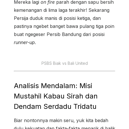
Mereka lagi
on fire
parah dengan sapu bersih
kemenangan di lima laga terakhir! Sekarang
Persija duduk manis di posisi ketiga, dan
pastinya ngebet banget bawa pulang tiga poin
buat ngegeser Persib Bandung dari posisi
runner-up
.
PSBS Biak vs Bali United
Analisis Mendalam: Misi
Mustahil Kabau Sirah dan
Dendam Serdadu Tridatu
Biar nontonnya makin seru, yuk kita bedah
dulu kekuatan dan fakta-fakta menarik di balik