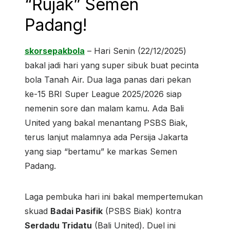
“Rujak” Semen
Padang!
skorsepakbola
– Hari Senin (22/12/2025)
bakal jadi hari yang super sibuk buat pecinta
bola Tanah Air. Dua laga panas dari pekan
ke-15 BRI Super League 2025/2026 siap
nemenin sore dan malam kamu. Ada Bali
United yang bakal menantang PSBS Biak,
terus lanjut malamnya ada Persija Jakarta
yang siap “bertamu” ke markas Semen
Padang.
Laga pembuka hari ini bakal mempertemukan
skuad
Badai Pasifik
(PSBS Biak) kontra
Serdadu Tridatu
(Bali United). Duel ini