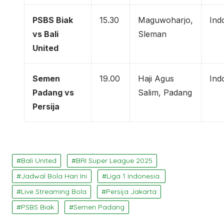
PSBS Biak
15.30
Maguwoharjo,
Ind
vs Bali
Sleman
United
Semen
19.00
Haji Agus
Ind
Padang vs
Salim, Padang
Persija
A
N
O
d
a
n
Bali United
BRI Super League 2025
o
g
e
Jadwal Bola Hari Ini
Liga 1 Indonesia.
b
a
b
Live Streaming Bola
Persija Jakarta
e
3
e
PSBS Biak
Semen Padang
t
0
t