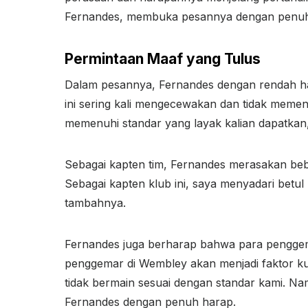
Fernandes, membuka pesannya dengan penuh
Permintaan Maaf yang Tulus
Dalam pesannya, Fernandes dengan rendah ha
ini sering kali mengecewakan dan tidak meme
memenuhi standar yang layak kalian dapatkan,
Sebagai kapten tim, Fernandes merasakan beb
Sebagai kapten klub ini, saya menyadari betul
tambahnya.
Fernandes juga berharap bahwa para penggema
penggemar di Wembley akan menjadi faktor ku
tidak bermain sesuai dengan standar kami. Nam
Fernandes dengan penuh harap.