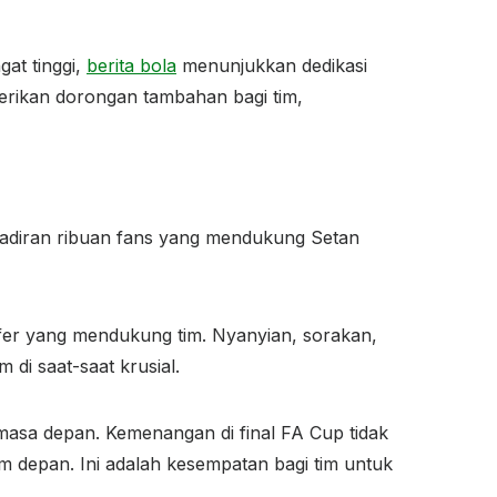
at tinggi,
berita bola
menunjukkan dedikasi
rikan dorongan tambahan bagi tim,
adiran ribuan fans yang mendukung Setan
fer yang mendukung tim. Nyanyian, sorakan,
di saat-saat krusial.
 masa depan. Kemenangan di final FA Cup tidak
depan. Ini adalah kesempatan bagi tim untuk