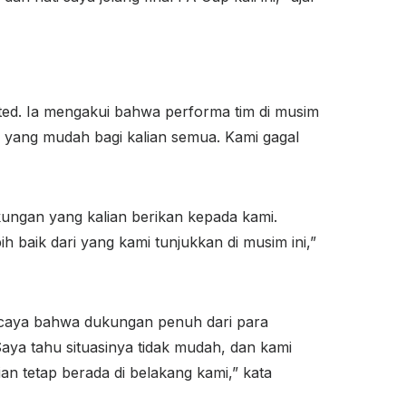
ed. Ia mengakui bahwa performa tim di musim
 yang mudah bagi kalian semua. Kami gagal
ungan yang kalian berikan kepada kami.
h baik dari yang kami tunjukkan di musim ini,”
ercaya bahwa dukungan penuh dari para
ya tahu situasinya tidak mudah, dan kami
an tetap berada di belakang kami,” kata