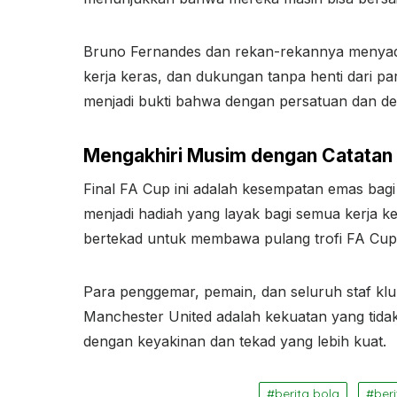
Bruno Fernandes dan rekan-rekannya menyada
kerja keras, dan dukungan tanpa henti dari pa
menjadi bukti bahwa dengan persatuan dan ded
Mengakhiri Musim dengan Catatan 
Final FA Cup ini adalah kesempatan emas bagi
menjadi hadiah yang layak bagi semua kerja 
bertekad untuk membawa pulang trofi FA Cup 
Para penggemar, pemain, dan seluruh staf kl
Manchester United adalah kekuatan yang tid
dengan keyakinan dan tekad yang lebih kuat.
berita bola
beri