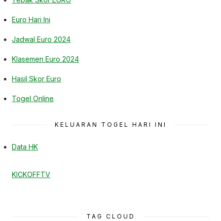
Euro Hari Ini
Jadwal Euro 2024
Klasemen Euro 2024
Hasil Skor Euro
Togel Online
KELUARAN TOGEL HARI INI
Data HK
KICKOFFTV
TAG CLOUD