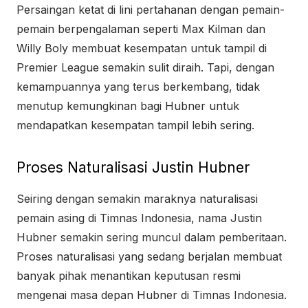
Persaingan ketat di lini pertahanan dengan pemain-
pemain berpengalaman seperti Max Kilman dan
Willy Boly membuat kesempatan untuk tampil di
Premier League semakin sulit diraih. Tapi, dengan
kemampuannya yang terus berkembang, tidak
menutup kemungkinan bagi Hubner untuk
mendapatkan kesempatan tampil lebih sering.
Proses Naturalisasi Justin Hubner
Seiring dengan semakin maraknya naturalisasi
pemain asing di Timnas Indonesia, nama Justin
Hubner semakin sering muncul dalam pemberitaan.
Proses naturalisasi yang sedang berjalan membuat
banyak pihak menantikan keputusan resmi
mengenai masa depan Hubner di Timnas Indonesia.