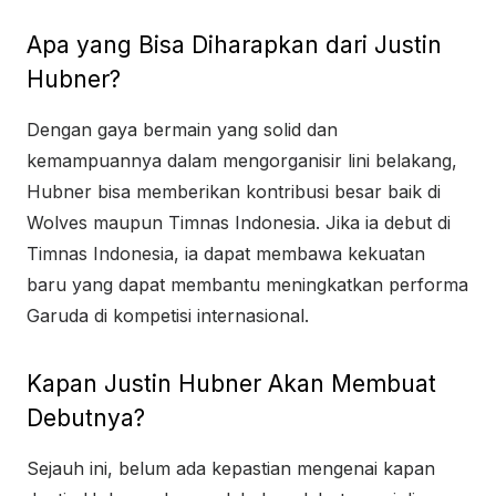
Apa yang Bisa Diharapkan dari Justin
Hubner?
Dengan gaya bermain yang solid dan
kemampuannya dalam mengorganisir lini belakang,
Hubner bisa memberikan kontribusi besar baik di
Wolves maupun Timnas Indonesia. Jika ia debut di
Timnas Indonesia, ia dapat membawa kekuatan
baru yang dapat membantu meningkatkan performa
Garuda di kompetisi internasional.
Kapan Justin Hubner Akan Membuat
Debutnya?
Sejauh ini, belum ada kepastian mengenai kapan