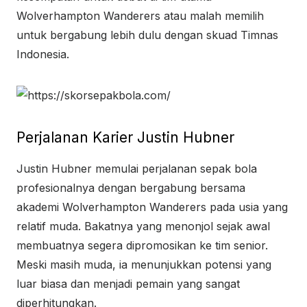
Wolverhampton Wanderers atau malah memilih
untuk bergabung lebih dulu dengan skuad Timnas
Indonesia.
Perjalanan Karier Justin Hubner
Justin Hubner memulai perjalanan sepak bola
profesionalnya dengan bergabung bersama
akademi Wolverhampton Wanderers pada usia yang
relatif muda. Bakatnya yang menonjol sejak awal
membuatnya segera dipromosikan ke tim senior.
Meski masih muda, ia menunjukkan potensi yang
luar biasa dan menjadi pemain yang sangat
diperhitungkan.