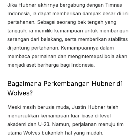
Jika Hubner akhirnya bergabung dengan Timnas
Indonesia, ia dapat memberikan dampak besar di lini
pertahanan. Sebagai seorang bek tengah yang
tangguh, ia memiliki kemampuan untuk membangun
serangan dari belakang, serta memberikan stabilitas
di jantung pertahanan. Kemampuannya dalam
membaca permainan dan mengintersepsi bola akan
menjadi aset berharga bagi Indonesia.
Bagaimana Perkembangan Hubner di
Wolves?
Meski masih berusia muda, Justin Hubner telah
menunjukkan kemampuan luar biasa di level
akademi dan U-23. Namun, perjalanan menuju tim
utama Wolves bukanlah hal yang mudah.