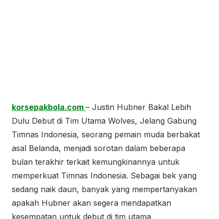
korsepakbola.com
– Justin Hubner Bakal Lebih
Dulu Debut di Tim Utama Wolves, Jelang Gabung
Timnas Indonesia, seorang pemain muda berbakat
asal Belanda, menjadi sorotan dalam beberapa
bulan terakhir terkait kemungkinannya untuk
memperkuat Timnas Indonesia. Sebagai bek yang
sedang naik daun, banyak yang mempertanyakan
apakah Hubner akan segera mendapatkan
kesempatan untuk debut di tim utama