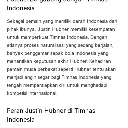
Indonesia
Sebagai pemain yang memiliki darah Indonesia dari
pihak ibunya, Justin Hubner memiliki kesempatan
untuk memperkuat Timnas Indonesia. Dengan
adanya proses naturalisasi yang sedang berjalan,
banyak penggemar sepak bola Indonesia yang
menantikan keputusan akhir Hubner. Kehadiran
pemain muda berbakat seperti Hubner tentu akan
menjadi angin segar bagi Timnas Indonesia yang
tengah mempersiapkan diri untuk menghadapi
kompetisi internasional.
Peran Justin Hubner di Timnas
Indonesia