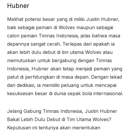
Hubner
Melihat potensi besar yang di miliki Justin Hubner,
baik sebagai pemain di Wolves maupun sebagai
calon pemain Timnas Indonesia, jelas bahwa masa
depannya sangat cerah. Terlepas dari apakah ia
akan lebih dulu debut di tim utama Wolves atau
memutuskan untuk bergabung dengan Timnas
Indonesia, Hubner akan tetap menjadi pemain yang
patut di perhitungkan di masa depan. Dengan tekad
dan dedikasi, ia memiliki peluang untuk mencapai
kesuksesan besar di dunia sepak bola internasional.
Jelang Gabung Timnas Indonesia, Justin Hubner
Bakal Lebih Dulu Debut di Tim Utama Wolves?
Keputusan ini tentunya akan menentukan