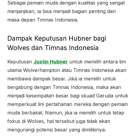
Sebagai pemain muda dengan kualitas yang sangat
menjanjikan, ia bisa menjadi bagian penting dari
masa depan Timnas Indonesia.
Dampak Keputusan Hubner bagi
Wolves dan Timnas Indonesia
Keputusan
Justin Hubner
untuk memilih antara tim
utama Wolverhampton atau Timnas Indonesia akan
membawa dampak besar. Jika ia memilih untuk
bergabung dengan Timnas Indonesia, maka akan
menjadi kesempatan besar bagi skuad Garuda untuk
memperkuat lini pertahanan mereka dengan pemain
muda berbakat. Namun, jika ia memilih untuk tetap
fokus di Wolves, hal tersebut juga tidak akan
mengurangi potensi besar yang dimilikinya.