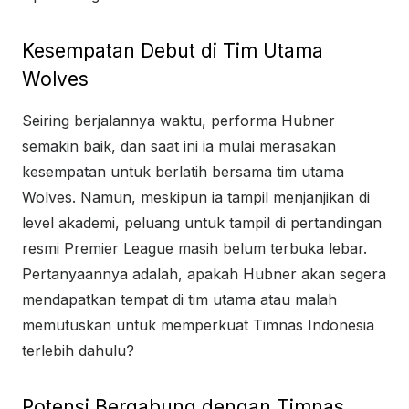
Kesempatan Debut di Tim Utama
Wolves
Seiring berjalannya waktu, performa Hubner
semakin baik, dan saat ini ia mulai merasakan
kesempatan untuk berlatih bersama tim utama
Wolves. Namun, meskipun ia tampil menjanjikan di
level akademi, peluang untuk tampil di pertandingan
resmi Premier League masih belum terbuka lebar.
Pertanyaannya adalah, apakah Hubner akan segera
mendapatkan tempat di tim utama atau malah
memutuskan untuk memperkuat Timnas Indonesia
terlebih dahulu?
Potensi Bergabung dengan Timnas