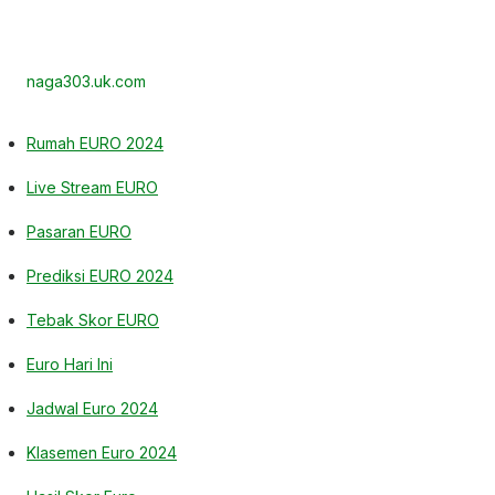
naga303.uk.com
Rumah EURO 2024
Live Stream EURO
Pasaran EURO
Prediksi EURO 2024
Tebak Skor EURO
Euro Hari Ini
Jadwal Euro 2024
Klasemen Euro 2024