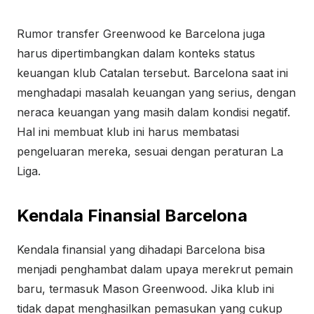
Rumor transfer Greenwood ke Barcelona juga
harus dipertimbangkan dalam konteks status
keuangan klub Catalan tersebut. Barcelona saat ini
menghadapi masalah keuangan yang serius, dengan
neraca keuangan yang masih dalam kondisi negatif.
Hal ini membuat klub ini harus membatasi
pengeluaran mereka, sesuai dengan peraturan La
Liga.
Kendala Finansial Barcelona
Kendala finansial yang dihadapi Barcelona bisa
menjadi penghambat dalam upaya merekrut pemain
baru, termasuk Mason Greenwood. Jika klub ini
tidak dapat menghasilkan pemasukan yang cukup