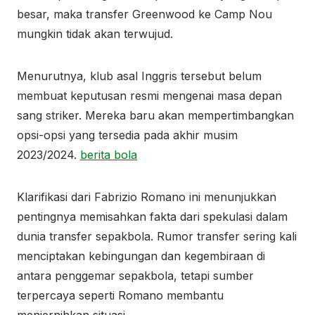
besar, maka transfer Greenwood ke Camp Nou
mungkin tidak akan terwujud.
Menurutnya, klub asal Inggris tersebut belum
membuat keputusan resmi mengenai masa depan
sang striker. Mereka baru akan mempertimbangkan
opsi-opsi yang tersedia pada akhir musim
2023/2024.
berita bola
Klarifikasi dari Fabrizio Romano ini menunjukkan
pentingnya memisahkan fakta dari spekulasi dalam
dunia transfer sepakbola. Rumor transfer sering kali
menciptakan kebingungan dan kegembiraan di
antara penggemar sepakbola, tetapi sumber
terpercaya seperti Romano membantu