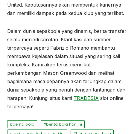
United. Keputusannya akan membentuk kariernya
dan memiliki dampak pada kedua klub yang terlibat.
Dalam dunia sepakbola yang dinamis, berita transfer
selalu menjadi sorotan. Klarifikasi dari sumber
terpercaya seperti Fabrizio Romano membantu
membawa kejelasan dalam situasi yang sering kali
kompleks. Kami akan terus mengikuti
perkembangan Mason Greenwood dan melihat
bagaimana masa depannya akan terungkap dalam
dunia sepakbola yang penuh dengan tantangan dan
harapan. Kunjungi situs kami
TRADESIA
slot online
terpercaya!
berita bola
berita bola hari ini
berita bola terbaru hari ini
berita sepak bola