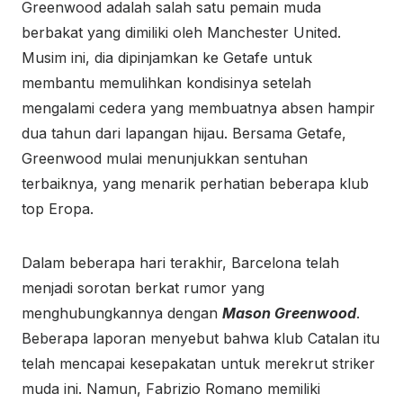
Greenwood adalah salah satu pemain muda
berbakat yang dimiliki oleh Manchester United.
Musim ini, dia dipinjamkan ke Getafe untuk
membantu memulihkan kondisinya setelah
mengalami cedera yang membuatnya absen hampir
dua tahun dari lapangan hijau. Bersama Getafe,
Greenwood mulai menunjukkan sentuhan
terbaiknya, yang menarik perhatian beberapa klub
top Eropa.
Dalam beberapa hari terakhir, Barcelona telah
menjadi sorotan berkat rumor yang
menghubungkannya dengan
Mason Greenwood
.
Beberapa laporan menyebut bahwa klub Catalan itu
telah mencapai kesepakatan untuk merekrut striker
muda ini. Namun, Fabrizio Romano memiliki