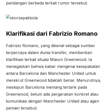
pandangan berbeda terkait rumor tersebut.
Klarifikasi dari Fabrizio Romano
Fabrizio Romano, yang dikenal sebagai sumber
terpercaya dalam dunia transfer, memberikan
klarifikasi terkait situasi Mason Greenwood. Ia
menegaskan bahwa kabar mengenai kesepakatan
antara Barcelona dan Manchester United untuk
merekrut Greenwood tidaklah benar. Menurutnya,
meskipun Barcelona memang tertarik pada
Greenwood, belum ada pergerakan konkret atau
komunikasi dengan Manchester United atau agen
pemain tersebut.