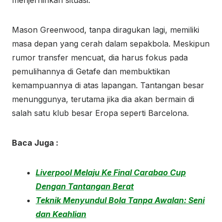
menjernihkan situasi.
Mason Greenwood, tanpa diragukan lagi, memiliki
masa depan yang cerah dalam sepakbola. Meskipun
rumor transfer mencuat, dia harus fokus pada
pemulihannya di Getafe dan membuktikan
kemampuannya di atas lapangan. Tantangan besar
menunggunya, terutama jika dia akan bermain di
salah satu klub besar Eropa seperti Barcelona.
Baca Juga :
Liverpool Melaju Ke Final Carabao Cup
Dengan Tantangan Berat
Teknik Menyundul Bola Tanpa Awalan: Seni
dan Keahlian