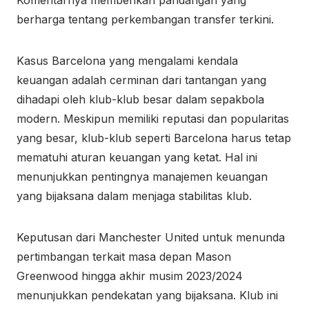
Komentarnya memberikan pandangan yang
berharga tentang perkembangan transfer terkini.
Kasus Barcelona yang mengalami kendala
keuangan adalah cerminan dari tantangan yang
dihadapi oleh klub-klub besar dalam sepakbola
modern. Meskipun memiliki reputasi dan popularitas
yang besar, klub-klub seperti Barcelona harus tetap
mematuhi aturan keuangan yang ketat. Hal ini
menunjukkan pentingnya manajemen keuangan
yang bijaksana dalam menjaga stabilitas klub.
Keputusan dari Manchester United untuk menunda
pertimbangan terkait masa depan Mason
Greenwood hingga akhir musim 2023/2024
menunjukkan pendekatan yang bijaksana. Klub ini