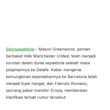
Skorsepakbola
– Mason Greenwood, pemain
berbakat milik Manchester United, telah menjadi
sorotan dalam dunia sepakbola setelah masa
pinjamannya ke Getafe. Kabar mengenai
kemungkinan kepindahannya ke Barcelona telah
menjadi topik hangat, dan Fabrizio Romano,
seorang pakar transfer Eropa, memberikan
klarifikasi terkait rumor tersebut.