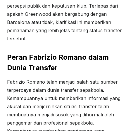
persepsi publik dan keputusan klub. Terlepas dari
apakah Greenwood akan bergabung dengan
Barcelona atau tidak, klarifikasi ini memberikan
pemahaman yang lebih jelas tentang status transfer
tersebut.
Peran Fabrizio Romano dalam
Dunia Transfer
Fabrizio Romano telah menjadi salah satu sumber
terpercaya dalam dunia transfer sepakbola.
Kemampuannya untuk memberikan informasi yang
akurat dan menjernihkan situasi transfer telah
membuatnya menjadi sosok yang dihormati oleh
penggemar dan profesional sepakbola.