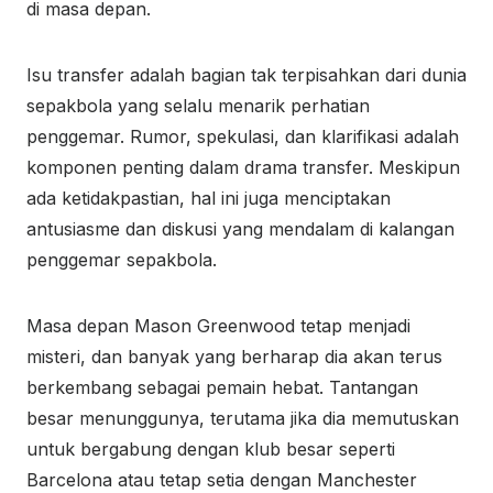
di masa depan.
Isu transfer adalah bagian tak terpisahkan dari dunia
sepakbola yang selalu menarik perhatian
penggemar. Rumor, spekulasi, dan klarifikasi adalah
komponen penting dalam drama transfer. Meskipun
ada ketidakpastian, hal ini juga menciptakan
antusiasme dan diskusi yang mendalam di kalangan
penggemar sepakbola.
Masa depan Mason Greenwood tetap menjadi
misteri, dan banyak yang berharap dia akan terus
berkembang sebagai pemain hebat. Tantangan
besar menunggunya, terutama jika dia memutuskan
untuk bergabung dengan klub besar seperti
Barcelona atau tetap setia dengan Manchester