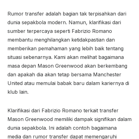
Rumor transfer adalah bagian tak terpisahkan dari
dunia sepakbola modern. Namun, klarifikasi dari
sumber terpercaya seperti Fabrizio Romano
membantu menghilangkan ketidakpastian dan
memberikan pemahaman yang lebih baik tentang
situasi sebenarnya. Kami akan melihat bagaimana
masa depan Mason Greenwood akan berkembang
dan apakah dia akan tetap bersama Manchester
United atau memulai babak baru dalam kariernya di
klub lain.
Klarifikasi dari Fabrizio Romano terkait transfer
Mason Greenwood memiliki dampak signifikan dalam
dunia sepakbola. Ini adalah contoh bagaimana
media dan rumor transfer dapat memengaruhi