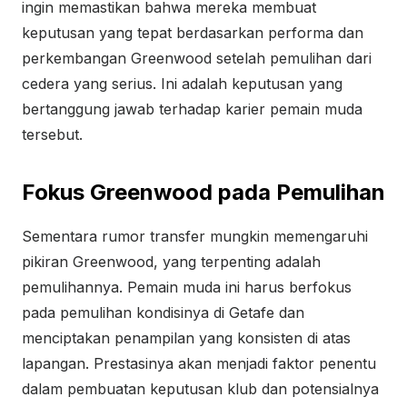
ingin memastikan bahwa mereka membuat
keputusan yang tepat berdasarkan performa dan
perkembangan Greenwood setelah pemulihan dari
cedera yang serius. Ini adalah keputusan yang
bertanggung jawab terhadap karier pemain muda
tersebut.
Fokus Greenwood pada Pemulihan
Sementara rumor transfer mungkin memengaruhi
pikiran Greenwood, yang terpenting adalah
pemulihannya. Pemain muda ini harus berfokus
pada pemulihan kondisinya di Getafe dan
menciptakan penampilan yang konsisten di atas
lapangan. Prestasinya akan menjadi faktor penentu
dalam pembuatan keputusan klub dan potensialnya