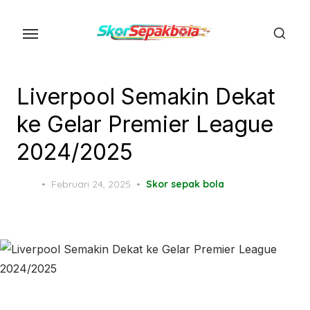
Skip
to
the
content
Liverpool Semakin Dekat
ke Gelar Premier League
2024/2025
Posted
Februari 24, 2025
Skor sepak bola
on