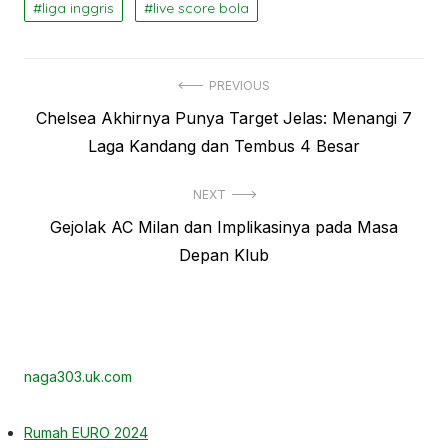
liga inggris
live score bola
Navigasi
PREVIOUS
Previous
Chelsea Akhirnya Punya Target Jelas: Menangi 7
pos
post:
Laga Kandang dan Tembus 4 Besar
NEXT
Next
Gejolak AC Milan dan Implikasinya pada Masa
post:
Depan Klub
naga303.uk.com
Rumah EURO 2024