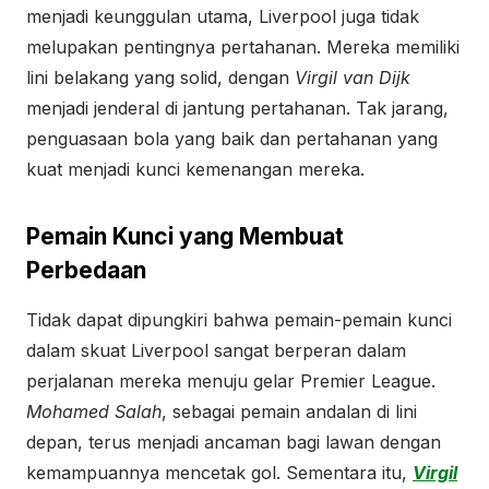
menjadi keunggulan utama, Liverpool juga tidak
melupakan pentingnya pertahanan. Mereka memiliki
lini belakang yang solid, dengan
Virgil van Dijk
menjadi jenderal di jantung pertahanan. Tak jarang,
penguasaan bola yang baik dan pertahanan yang
kuat menjadi kunci kemenangan mereka.
Pemain Kunci yang Membuat
Perbedaan
Tidak dapat dipungkiri bahwa pemain-pemain kunci
dalam skuat Liverpool sangat berperan dalam
perjalanan mereka menuju gelar Premier League.
Mohamed Salah
, sebagai pemain andalan di lini
depan, terus menjadi ancaman bagi lawan dengan
kemampuannya mencetak gol. Sementara itu,
Virgil