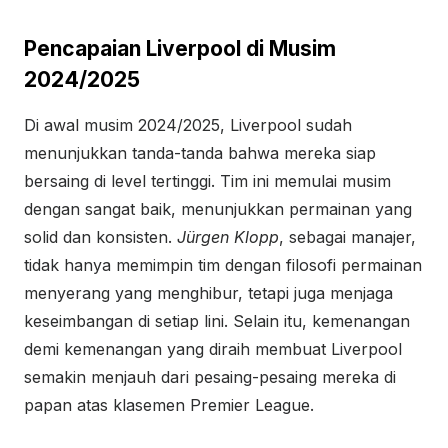
Pencapaian Liverpool di Musim
2024/2025
Di awal musim 2024/2025, Liverpool sudah
menunjukkan tanda-tanda bahwa mereka siap
bersaing di level tertinggi. Tim ini memulai musim
dengan sangat baik, menunjukkan permainan yang
solid dan konsisten.
Jürgen Klopp
, sebagai manajer,
tidak hanya memimpin tim dengan filosofi permainan
menyerang yang menghibur, tetapi juga menjaga
keseimbangan di setiap lini. Selain itu, kemenangan
demi kemenangan yang diraih membuat Liverpool
semakin menjauh dari pesaing-pesaing mereka di
papan atas klasemen Premier League.