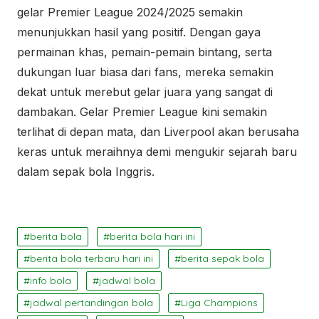
gelar Premier League 2024/2025 semakin
menunjukkan hasil yang positif. Dengan gaya
permainan khas, pemain-pemain bintang, serta
dukungan luar biasa dari fans, mereka semakin
dekat untuk merebut gelar juara yang sangat di
dambakan. Gelar Premier League kini semakin
terlihat di depan mata, dan Liverpool akan berusaha
keras untuk meraihnya demi mengukir sejarah baru
dalam sepak bola Inggris.
berita bola
berita bola hari ini
berita bola terbaru hari ini
berita sepak bola
info bola
jadwal bola
jadwal pertandingan bola
Liga Champions