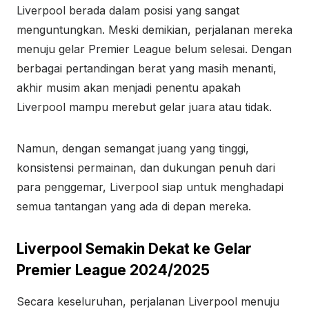
Liverpool berada dalam posisi yang sangat
menguntungkan. Meski demikian, perjalanan mereka
menuju gelar Premier League belum selesai. Dengan
berbagai pertandingan berat yang masih menanti,
akhir musim akan menjadi penentu apakah
Liverpool mampu merebut gelar juara atau tidak.
Namun, dengan semangat juang yang tinggi,
konsistensi permainan, dan dukungan penuh dari
para penggemar, Liverpool siap untuk menghadapi
semua tantangan yang ada di depan mereka.
Liverpool Semakin Dekat ke Gelar
Premier League 2024/2025
Secara keseluruhan, perjalanan Liverpool menuju