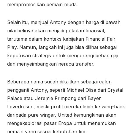
mempromosikan pemain muda.
Selain itu, menjual Antony dengan harga di bawah
nilai belinya akan menjadi pukulan finansial,
terutama dalam konteks kebijakan Financial Fair
Play. Namun, langkah ini juga bisa dilihat sebagai
keputusan strategis untuk mengurangi beban gaji
dan menyeimbangkan neraca transfer.
Beberapa nama sudah dikaitkan sebagai calon
pengganti Antony, seperti Michael Olise dari Crystal
Palace atau Jeremie Frimpong dari Bayer
Leverkusen, meski profil mereka lebih ke wing-back
daripada pure winger. United kemungkinan akan
mengeksplorasi pasar Eropa untuk menemukan
pemain yang sesuai kebutuhan tim.