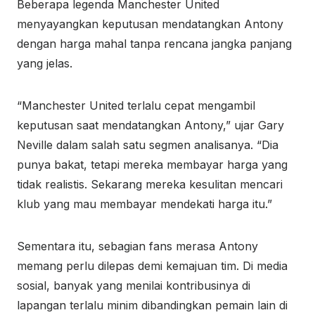
Beberapa legenda Manchester United
menyayangkan keputusan mendatangkan Antony
dengan harga mahal tanpa rencana jangka panjang
yang jelas.
“Manchester United terlalu cepat mengambil
keputusan saat mendatangkan Antony,” ujar Gary
Neville dalam salah satu segmen analisanya. “Dia
punya bakat, tetapi mereka membayar harga yang
tidak realistis. Sekarang mereka kesulitan mencari
klub yang mau membayar mendekati harga itu.”
Sementara itu, sebagian fans merasa Antony
memang perlu dilepas demi kemajuan tim. Di media
sosial, banyak yang menilai kontribusinya di
lapangan terlalu minim dibandingkan pemain lain di