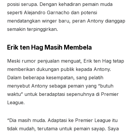
posisi serupa. Dengan kehadiran pemain muda
seperti Alejandro Garnacho dan potensi
mendatangkan winger baru, peran Antony dianggap
semakin terpinggirkan.
Erik ten Hag Masih Membela
Meski rumor penjualan menguat, Erik ten Hag tetap
memberikan dukungan publik kepada Antony.
Dalam beberapa kesempatan, sang pelatih
menyebut Antony sebagai pemain yang “butuh
waktu” untuk beradaptasi sepenuhnya di Premier
League.
“Dia masih muda. Adaptasi ke Premier League itu
tidak mudah, terutama untuk pemain sayap. Saya