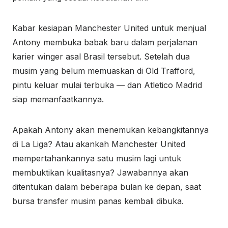
Kabar kesiapan Manchester United untuk menjual
Antony membuka babak baru dalam perjalanan
karier winger asal Brasil tersebut. Setelah dua
musim yang belum memuaskan di Old Trafford,
pintu keluar mulai terbuka — dan Atletico Madrid
siap memanfaatkannya.
Apakah Antony akan menemukan kebangkitannya
di La Liga? Atau akankah Manchester United
mempertahankannya satu musim lagi untuk
membuktikan kualitasnya? Jawabannya akan
ditentukan dalam beberapa bulan ke depan, saat
bursa transfer musim panas kembali dibuka.