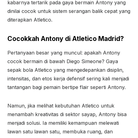
kabarnya tertarik pada gaya bermain Antony yang
dinilai cocok untuk sistem serangan balik cepat yang
diterapkan Atletico.
Cocokkah Antony di Atletico Madrid?
Pertanyaan besar yang muncul: apakah Antony
cocok bermain di bawah Diego Simeone? Gaya
sepak bola Atletico yang mengedepankan disiplin,
intensitas, dan etos kerja defensif sering kali menjadi
tantangan bagi pemain bertipe flair seperti Antony.
Namun, jika melihat kebutuhan Atletico untuk
menambah kreativitas di sektor sayap, Antony bisa
menjadi solusi. Ia memiliki kemampuan melewati
lawan satu lawan satu, membuka ruang, dan