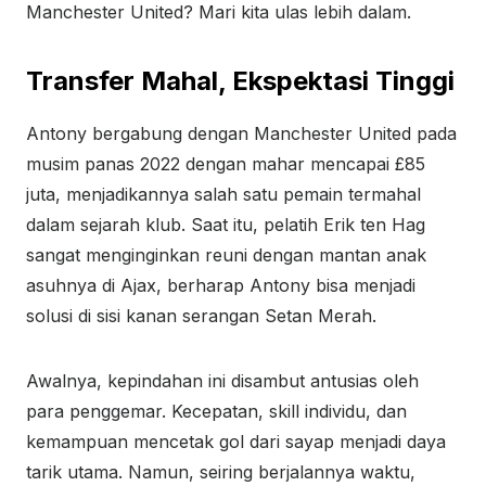
Manchester United? Mari kita ulas lebih dalam.
Transfer Mahal, Ekspektasi Tinggi
Antony bergabung dengan Manchester United pada
musim panas 2022 dengan mahar mencapai £85
juta, menjadikannya salah satu pemain termahal
dalam sejarah klub. Saat itu, pelatih Erik ten Hag
sangat menginginkan reuni dengan mantan anak
asuhnya di Ajax, berharap Antony bisa menjadi
solusi di sisi kanan serangan Setan Merah.
Awalnya, kepindahan ini disambut antusias oleh
para penggemar. Kecepatan, skill individu, dan
kemampuan mencetak gol dari sayap menjadi daya
tarik utama. Namun, seiring berjalannya waktu,