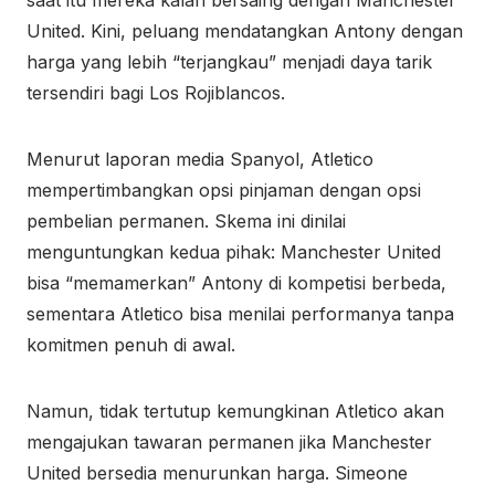
saat itu mereka kalah bersaing dengan Manchester
United. Kini, peluang mendatangkan Antony dengan
harga yang lebih “terjangkau” menjadi daya tarik
tersendiri bagi Los Rojiblancos.
Menurut laporan media Spanyol, Atletico
mempertimbangkan opsi pinjaman dengan opsi
pembelian permanen. Skema ini dinilai
menguntungkan kedua pihak: Manchester United
bisa “memamerkan” Antony di kompetisi berbeda,
sementara Atletico bisa menilai performanya tanpa
komitmen penuh di awal.
Namun, tidak tertutup kemungkinan Atletico akan
mengajukan tawaran permanen jika Manchester
United bersedia menurunkan harga. Simeone