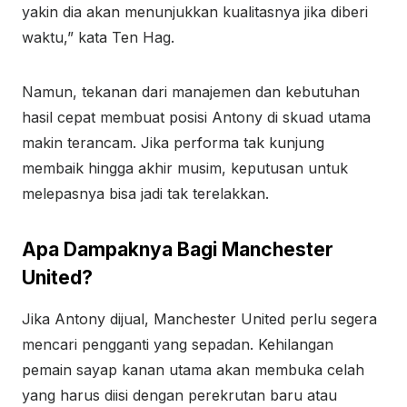
yakin dia akan menunjukkan kualitasnya jika diberi
waktu,” kata Ten Hag.
Namun, tekanan dari manajemen dan kebutuhan
hasil cepat membuat posisi Antony di skuad utama
makin terancam. Jika performa tak kunjung
membaik hingga akhir musim, keputusan untuk
melepasnya bisa jadi tak terelakkan.
Apa Dampaknya Bagi Manchester
United?
Jika Antony dijual, Manchester United perlu segera
mencari pengganti yang sepadan. Kehilangan
pemain sayap kanan utama akan membuka celah
yang harus diisi dengan perekrutan baru atau