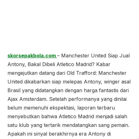
skorsepakbola.com
– Manchester United Siap Jual
Antony, Bakal Dibeli Atletico Madrid? Kabar
mengejutkan datang dari Old Trafford: Manchester
United dikabarkan siap melepas Antony, winger asal
Brasil yang didatangkan dengan harga fantastis dari
Ajax Amsterdam. Setelah performanya yang dinilai
belum memenuhi ekspektasi, laporan terbaru
menyebutkan bahwa Atletico Madrid menjadi salah
satu klub yang tertarik mendatangkan sang pemain.
Apakah ini sinyal berakhirnya era Antony di