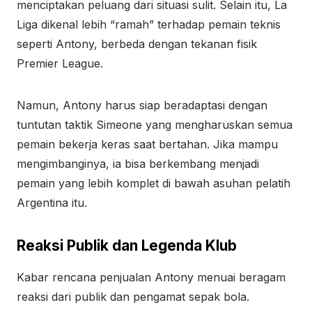
menciptakan peluang dari situasi sulit. Selain itu, La
Liga dikenal lebih “ramah” terhadap pemain teknis
seperti Antony, berbeda dengan tekanan fisik
Premier League.
Namun, Antony harus siap beradaptasi dengan
tuntutan taktik Simeone yang mengharuskan semua
pemain bekerja keras saat bertahan. Jika mampu
mengimbanginya, ia bisa berkembang menjadi
pemain yang lebih komplet di bawah asuhan pelatih
Argentina itu.
Reaksi Publik dan Legenda Klub
Kabar rencana penjualan Antony menuai beragam
reaksi dari publik dan pengamat sepak bola.