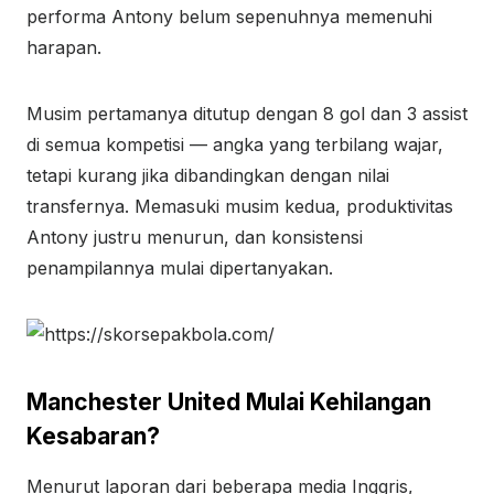
performa Antony belum sepenuhnya memenuhi
harapan.
Musim pertamanya ditutup dengan 8 gol dan 3 assist
di semua kompetisi — angka yang terbilang wajar,
tetapi kurang jika dibandingkan dengan nilai
transfernya. Memasuki musim kedua, produktivitas
Antony justru menurun, dan konsistensi
penampilannya mulai dipertanyakan.
Manchester United Mulai Kehilangan
Kesabaran?
Menurut laporan dari beberapa media Inggris,