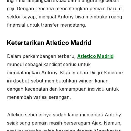
ingin merampingkan skuad dan mengurangi beban
gaji. Dengan rencana mendatangkan pemain baru di
sektor sayap, menjual Antony bisa membuka ruang
finansial untuk transfer mendatang.
Ketertarikan Atletico Madrid
Dalam perkembangan terbaru,
Atletico Madrid
muncul sebagai kandidat serius untuk
mendatangkan Antony. Klub asuhan Diego Simeone
ini disebut-sebut membutuhkan winger kanan
dengan kecepatan dan kemampuan individu untuk
menambah variasi serangan.
Atletico sebenarnya sudah lama memantau Antony
sejak sang pemain masih berseragam Ajax. Namun,