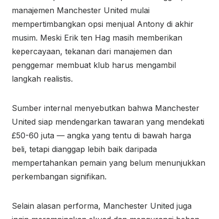
manajemen Manchester United mulai
mempertimbangkan opsi menjual Antony di akhir
musim. Meski Erik ten Hag masih memberikan
kepercayaan, tekanan dari manajemen dan
penggemar membuat klub harus mengambil
langkah realistis.
Sumber internal menyebutkan bahwa Manchester
United siap mendengarkan tawaran yang mendekati
£50-60 juta — angka yang tentu di bawah harga
beli, tetapi dianggap lebih baik daripada
mempertahankan pemain yang belum menunjukkan
perkembangan signifikan.
Selain alasan performa, Manchester United juga