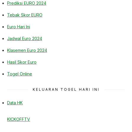
Prediksi EURO 2024
Tebak Skor EURO
Euro Hari Ini
Jadwal Euro 2024
Klasemen Euro 2024
Hasil Skor Euro
Togel Online
KELUARAN TOGEL HARI INI
Data HK
KICKOFFTV