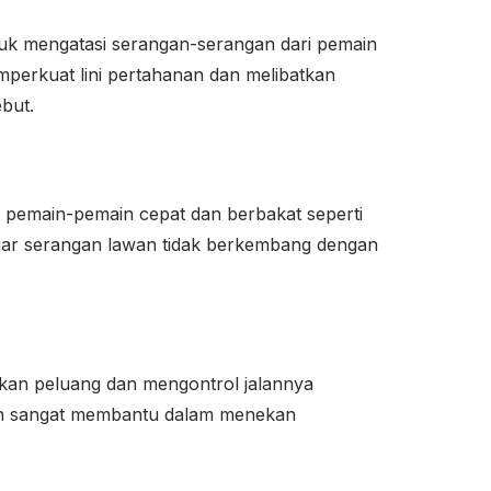
tuk mengatasi serangan-serangan dari pemain
perkuat lini pertahanan dan melibatkan
but.
 pemain-pemain cepat dan berbakat seperti
agar serangan lawan tidak berkembang dengan
takan peluang dan mengontrol jalannya
an sangat membantu dalam menekan