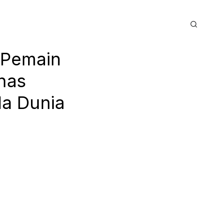
 Pemain
nas
la Dunia