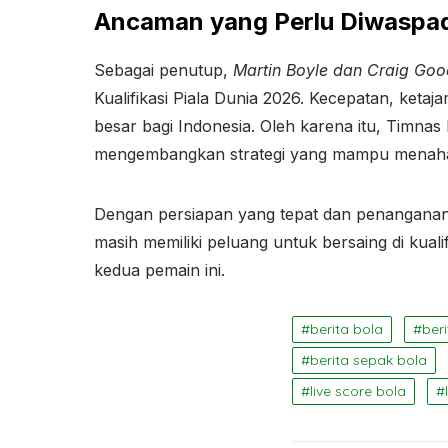
Ancaman yang Perlu Diwaspa
Sebagai penutup,
Martin Boyle dan Craig Go
Kualifikasi Piala Dunia 2026. Kecepatan, ke
besar bagi Indonesia. Oleh karena itu, Timna
mengembangkan strategi yang mampu menahan 
Dengan persiapan yang tepat dan penanganan 
masih memiliki peluang untuk bersaing di kua
kedua pemain ini.
berita bola
beri
berita sepak bola
live score bola