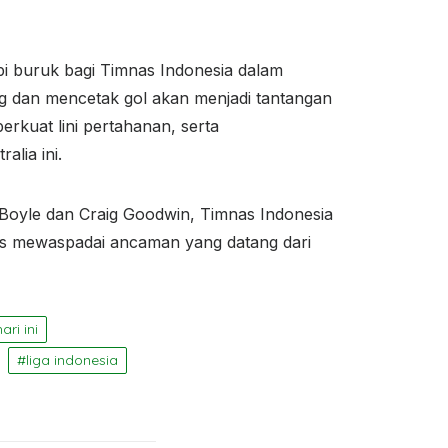
 buruk bagi Timnas Indonesia dalam
g dan mencetak gol akan menjadi tantangan
rkuat lini pertahanan, serta
lia ini.
 Boyle dan Craig Goodwin, Timnas Indonesia
arus mewaspadai ancaman yang datang dari
ari ini
liga indonesia