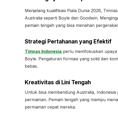
Menjelang kualifikasi Piala Dunia 2026, Timn
Australia seperti Boyle dan Goodwin. Mengin
pemain tengah yang bisa menahan pergerakan
Strategi Pertahanan yang Efektif
Timnas Indonesia
perlu memfokuskan upaya un
Boyle. Pengaturan formasi yang solid dan ko
bebas.
Kreativitas di Lini Tengah
Untuk bisa membendung Australia, Indonesia p
permainan. Pemain tengah yang mampu menah
permainan cepat mereka.