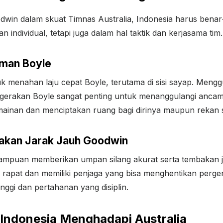
win dalam skuat Timnas Australia, Indonesia harus benar
 individual, tetapi juga dalam hal taktik dan kerjasama tim.
aman Boyle
 menahan laju cepat Boyle, terutama di sisi sayap. Men
gerakan Boyle sangat penting untuk menanggulangi ancama
ainan dan menciptakan ruang bagi dirinya maupun rekan 
akan Jarak Jauh Goodwin
puan memberikan umpan silang akurat serta tembakan ja
apat dan memiliki penjaga yang bisa menghentikan pergera
ggi dan pertahanan yang disiplin.
Indonesia Menghadapi Australia