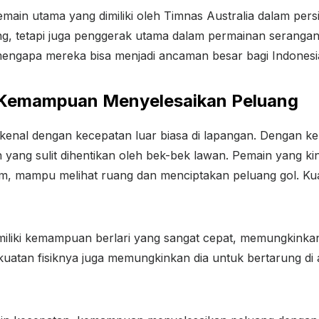
ain utama yang dimiliki oleh Timnas Australia dalam persi
 tetapi juga penggerak utama dalam permainan serangan yan
 mengapa mereka bisa menjadi ancaman besar bagi Indonesi
 Kemampuan Menyelesaikan Peluang
dikenal dengan kecepatan luar biasa di lapangan. Dengan
in yang sulit dihentikan oleh bek-bek lawan. Pemain yang ki
tajam, mampu melihat ruang dan menciptakan peluang gol. K
iliki kemampuan berlari yang sangat cepat, memungkinka
uatan fisiknya juga memungkinkan dia untuk bertarung di 