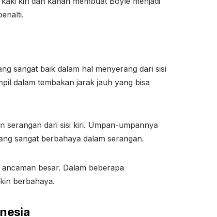
aki kiri dan kanan membuat Boyle menjadi
enalti.
g sangat baik dalam hal menyerang dari sisi
pil dalam tembakan jarak jauh yang bisa
n serangan dari sisi kiri. Umpan-umpannya
yang sangat berbahaya dalam serangan.
n ancaman besar. Dalam beberapa
akin berbahaya.
nesia