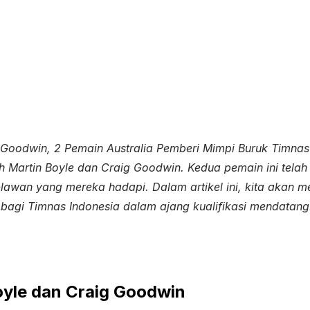
 Goodwin, 2 Pemain Australia Pemberi Mimpi Buruk Timnas I
h Martin Boyle dan Craig Goodwin. Kedua pemain ini tela
-lawan yang mereka hadapi. Dalam artikel ini, kita akan
bagi Timnas Indonesia dalam ajang kualifikasi mendatang
oyle dan Craig Goodwin