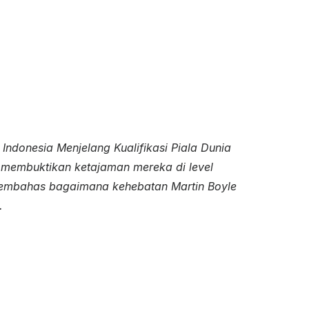
ndonesia Menjelang Kualifikasi Piala Dunia
h membuktikan ketajaman mereka di level
 membahas bagaimana kehebatan Martin Boyle
.