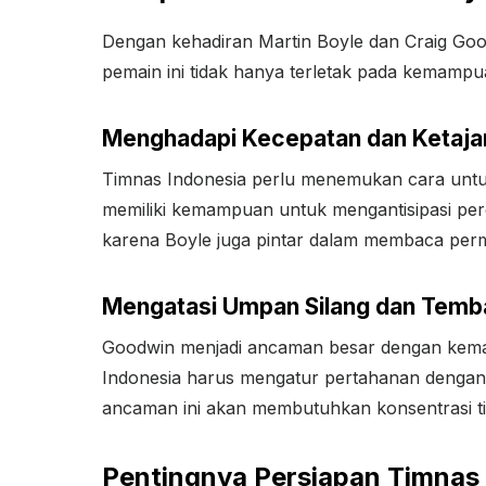
Dengan kehadiran Martin Boyle dan Craig Good
pemain ini tidak hanya terletak pada kemampuan
Menghadapi Kecepatan dan Ketaj
Timnas Indonesia perlu menemukan cara untuk
memiliki kemampuan untuk mengantisipasi per
karena Boyle juga pintar dalam membaca perm
Mengatasi Umpan Silang dan Temb
Goodwin menjadi ancaman besar dengan kemam
Indonesia harus mengatur pertahanan dengan r
ancaman ini akan membutuhkan konsentrasi tin
Pentingnya Persiapan Timnas 