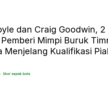
oyle dan Craig Goodwin, 2
a Pemberi Mimpi Buruk Tim
 Menjelang Kualifikasi Pia
Skor sepak bola