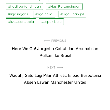
hasil pertandingan
HasilPertandingan
liga inggris
liga italia.
Liga Spanyol
live score bola
sepak bola
Navigasi
PREVIOUS
Previous
Here We Go! Jorginho Cabut dari Arsenal dan
pos
post:
Pulkam ke Brasil
NEXT
Next
Waduh, Satu Lagi Pilar Athletic Bilbao Berpotensi
post:
Absen Lawan Manchester United