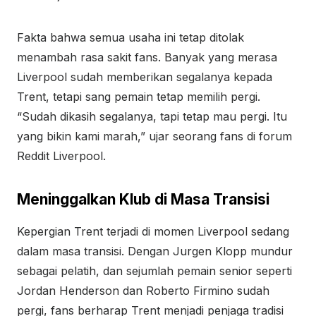
Fakta bahwa semua usaha ini tetap ditolak
menambah rasa sakit fans. Banyak yang merasa
Liverpool sudah memberikan segalanya kepada
Trent, tetapi sang pemain tetap memilih pergi.
“Sudah dikasih segalanya, tapi tetap mau pergi. Itu
yang bikin kami marah,” ujar seorang fans di forum
Reddit Liverpool.
Meninggalkan Klub di Masa Transisi
Kepergian Trent terjadi di momen Liverpool sedang
dalam masa transisi. Dengan Jurgen Klopp mundur
sebagai pelatih, dan sejumlah pemain senior seperti
Jordan Henderson dan Roberto Firmino sudah
pergi, fans berharap Trent menjadi penjaga tradisi