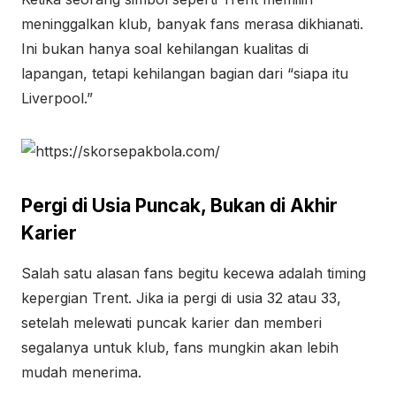
meninggalkan klub, banyak fans merasa dikhianati.
Ini bukan hanya soal kehilangan kualitas di
lapangan, tetapi kehilangan bagian dari “siapa itu
Liverpool.”
Pergi di Usia Puncak, Bukan di Akhir
Karier
Salah satu alasan fans begitu kecewa adalah timing
kepergian Trent. Jika ia pergi di usia 32 atau 33,
setelah melewati puncak karier dan memberi
segalanya untuk klub, fans mungkin akan lebih
mudah menerima.