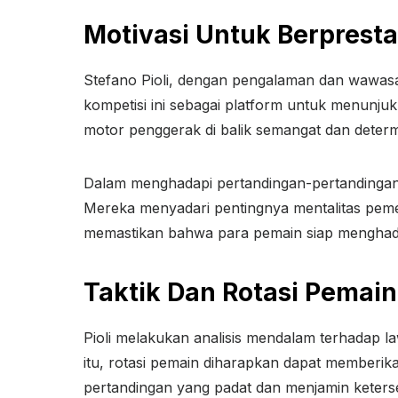
Motivasi Untuk Berpresta
Stefano Pioli, dengan pengalaman dan wawasan
kompetisi ini sebagai platform untuk menunj
motor penggerak di balik semangat dan deter
Dalam menghadapi pertandingan-pertandingan pe
Mereka menyadari pentingnya mentalitas peme
memastikan bahwa para pemain siap menghada
Taktik Dan Rotasi Pemain
Pioli melakukan analisis mendalam terhadap l
itu, rotasi pemain diharapkan dapat memberika
pertandingan yang padat dan menjamin ketersed