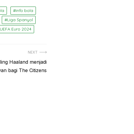
ola
info bola
Liga Spanyol
UEFA Euro 2024
NEXT
ling Haaland menjadi
an bagi The Citizens