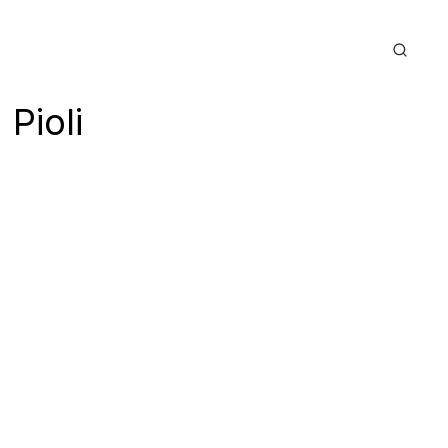
Pioli