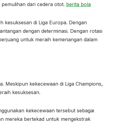
 pemulihan dari cedera otot.
berita bola
ih kesuksesan di Liga Europa. Dengan
antangan dengan determinasi. Dengan rotasi
n berjuang untuk meraih kemenangan dalam
opa. Meskipun kekecewaan di Liga Champions,
raih kesuksesan.
enggunakan kekecewaan tersebut sebagai
n mereka bertekad untuk mengekstrak