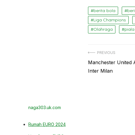
berita bola
beri
Liga Champions
Olahraga
piala
Navigasi
PREVIOUS
Previous
Manchester United 
pos
post:
Inter Milan
naga303.uk.com
Rumah EURO 2024