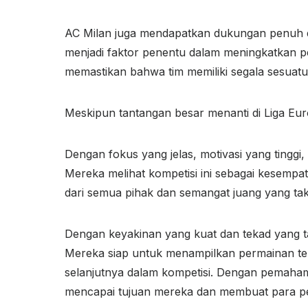
AC Milan juga mendapatkan dukungan penuh d
menjadi faktor penentu dalam meningkatkan 
memastikan bahwa tim memiliki segala sesuat
Meskipun tantangan besar menanti di Liga Eur
Dengan fokus yang jelas, motivasi yang tingg
Mereka melihat kompetisi ini sebagai kesem
dari semua pihak dan semangat juang yang tak
Dengan keyakinan yang kuat dan tekad yang t
Mereka siap untuk menampilkan permainan te
selanjutnya dalam kompetisi. Dengan pemaham
mencapai tujuan mereka dan membuat para pe