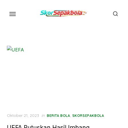
Skip
to
the
content
Posted
Oktober 21, 2023
in
,
BERITA BOLA
SKORSEPAKBOLA
on
UEFA Putuskan Hasil Imbang