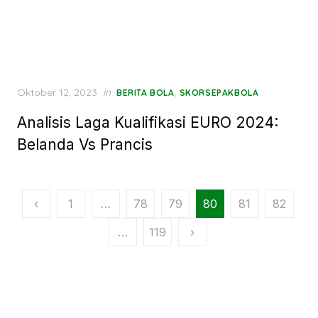
Posted
Oktober 12, 2023
in
,
BERITA BOLA
SKORSEPAKBOLA
on
Analisis Laga Kualifikasi EURO 2024:
Belanda Vs Prancis
Paginasi
‹
1
…
78
79
80
81
82
pos
…
119
›