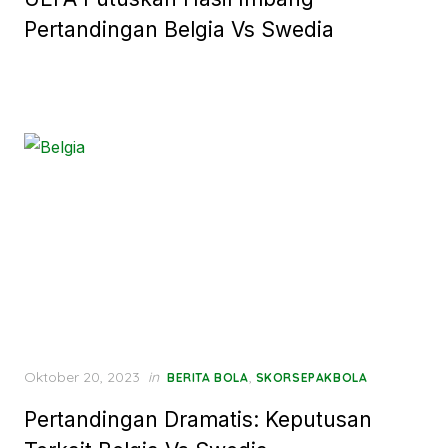
Pertandingan Belgia Vs Swedia
Posted
Oktober 20, 2023
in
,
BERITA BOLA
SKORSEPAKBOLA
on
Pertandingan Dramatis: Keputusan