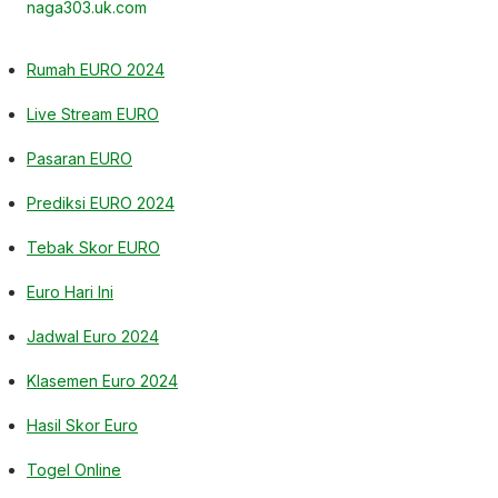
naga303.uk.com
Rumah EURO 2024
Live Stream EURO
Pasaran EURO
Prediksi EURO 2024
Tebak Skor EURO
Euro Hari Ini
Jadwal Euro 2024
Klasemen Euro 2024
Hasil Skor Euro
Togel Online