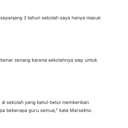
ng sepanjang 3 tahun sekolah saya hanya masuk
-benar senang karena sekolahnya siap untuk
 di sekolah yang betul-betul memberikan
pa beberapa guru semua,” kata Marselino.