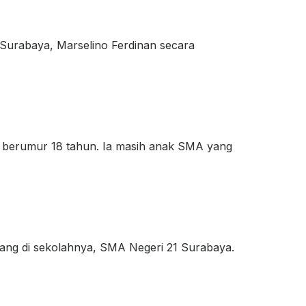
 Surabaya, Marselino Ferdinan secara
tap berumur 18 tahun. Ia masih anak SMA yang
rang di sekolahnya, SMA Negeri 21 Surabaya.