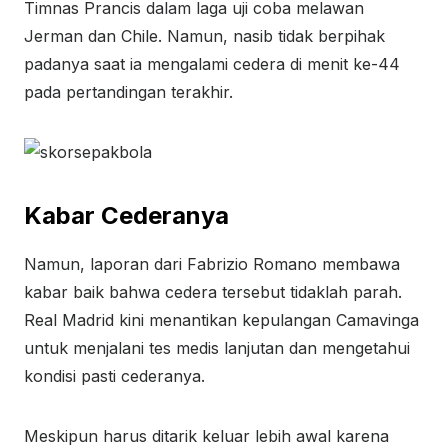
Timnas Prancis dalam laga uji coba melawan
Jerman dan Chile. Namun, nasib tidak berpihak
padanya saat ia mengalami cedera di menit ke-44
pada pertandingan terakhir.
Kabar Cederanya
Namun, laporan dari Fabrizio Romano membawa
kabar baik bahwa cedera tersebut tidaklah parah.
Real Madrid kini menantikan kepulangan Camavinga
untuk menjalani tes medis lanjutan dan mengetahui
kondisi pasti cederanya.
Meskipun harus ditarik keluar lebih awal karena