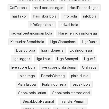
GolTerbaik
hasil pertandingan
HasilPertandingan
hasil skor
hasil skor bola
info bola
infobola
InfoSepakbola
jadwal bola
jadwal pertandingan bola
klasemen liga indonesia
KomunitasSepakbola
Liga Champions
LigaDunia
Liga Europa
liga indonesia
LigaIndonesia
liga inggris
liga italia.
Liga Spanyol
Ligue 1
live score bola
live score piala dunia
Olahraga
olah raga
PemainBintang
piala dunia
Piala Eropa
Piala Indonesia
sepak bola
SepakbolaHarian
SepakbolaInternasional
SepakbolaNasional
TransferPemain