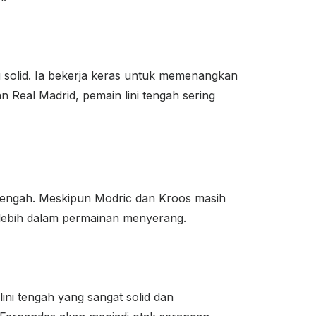
solid. Ia bekerja keras untuk memenangkan
Real Madrid, pemain lini tengah sering
i tengah. Meskipun Modric dan Kroos masih
 lebih dalam permainan menyerang.
ni tengah yang sangat solid dan