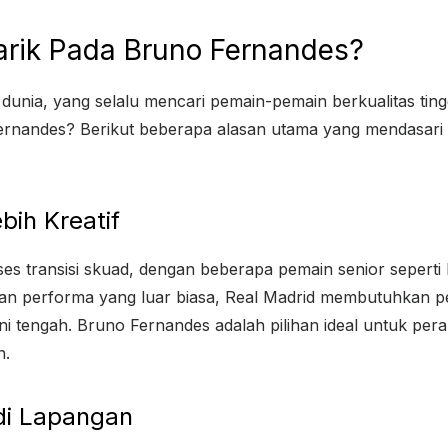
arik Pada Bruno Fernandes?
di dunia, yang selalu mencari pemain-pemain berkualitas 
ernandes? Berikut beberapa alasan utama yang mendasari 
bih Kreatif
ses transisi skuad, dengan beberapa pemain senior sepert
 performa yang luar biasa, Real Madrid membutuhkan pe
ni tengah. Bruno Fernandes adalah pilihan ideal untuk p
n.
di Lapangan