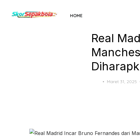
Skip
to
HOME
the
content
Real Mad
Manchest
Diharapka
Posted
Maret 31, 2025
on