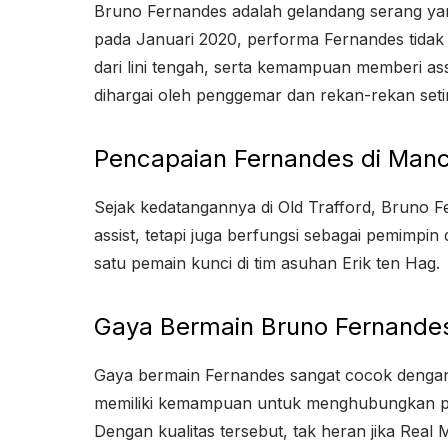
Bruno Fernandes adalah gelandang serang yan
pada Januari 2020, performa Fernandes tidak 
dari lini tengah, serta kemampuan memberi as
dihargai oleh penggemar dan rekan-rekan set
Pencapaian Fernandes di Manc
Sejak kedatangannya di Old Trafford, Bruno F
assist, tetapi juga berfungsi sebagai pemimp
satu pemain kunci di tim asuhan Erik ten Hag.
Gaya Bermain Bruno Fernande
Gaya bermain Fernandes sangat cocok dengan
memiliki kemampuan untuk menghubungkan pe
Dengan kualitas tersebut, tak heran jika Real 