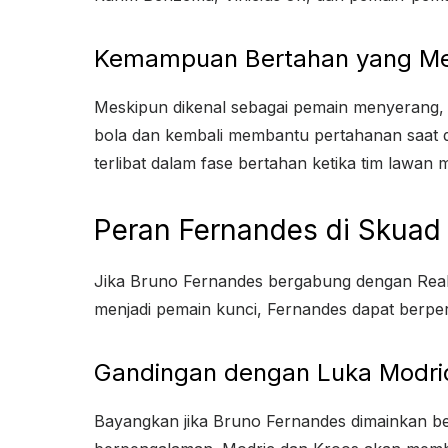
Kemampuan Bertahan yang Me
Meskipun dikenal sebagai pemain menyerang,
bola dan kembali membantu pertahanan saat d
terlibat dalam fase bertahan ketika tim lawan
Peran Fernandes di Skuad
Jika Bruno Fernandes bergabung dengan Real M
menjadi pemain kunci, Fernandes dapat berpe
Gandingan dengan Luka Modric
Bayangkan jika Bruno Fernandes dimainkan ber