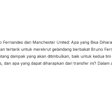
o Fernandes dari Manchester United: Apa yang Bisa Diharap
an tertarik untuk merekrut gelandang berbakat Bruno Fern
tang dampak yang akan ditimbulkan, baik untuk kedua tim
dan apa yang dapat diharapkan dari transfer ini? Dalam ar