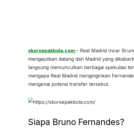
skorsepakbola.com
– Real Madrid Incar Brun
mengejutkan datang dari Madrid yang dikabark
langsung memunculkan berbagai spekulasi ten
mengapa Real Madrid menginginkan Fernandes, 
mengenai potensi transfer tersebut.
Siapa Bruno Fernandes?