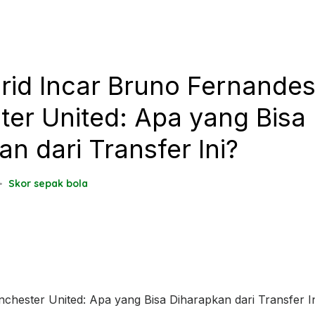
rid Incar Bruno Fernandes
er United: Apa yang Bisa
n dari Transfer Ini?
Skor sepak bola