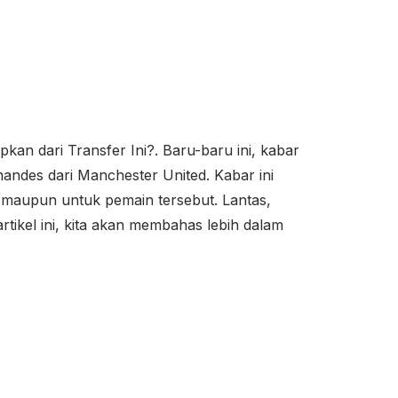
kan dari Transfer Ini?. Baru-baru ini, kabar
andes dari Manchester United. Kabar ini
 maupun untuk pemain tersebut. Lantas,
tikel ini, kita akan membahas lebih dalam