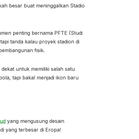
angkah besar buat meninggalkan Stadio
men penting bernama PFTE (Studi
 tapi tanda kalau proyek stadion di
 pembangunan fisik.
ekat untuk memiliki salah satu
bola, tapi bakal menjadi ikon baru
ud
yang mengusung desain
i yang terbesar di Eropa!