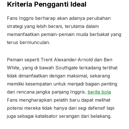
Kriteria Pengganti Ideal
Fans Inggris berharap akan adanya perubahan
strategi yang lebih berani, terutama dalam
memanfaatkan pemain-pemain muda berbakat yang
terus bermunculan.
Pemain seperti Trent Alexander-Arnold dan Ben
White, yang di bawah Southgate terkadang terlihat
tidak dimanfaatkan dengan maksimal, sekarang
memiliki kesempatan untuk menjadi bagian penting
dari rencana jangka panjang Inggris.
berita bola
Fans mengharapkan pelatih baru dapat melihat
potensi mereka tidak hanya dari segi defensif tapi
juga sebagai katalisator serangan dari belakang.