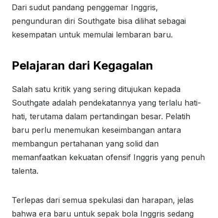
Dari sudut pandang penggemar Inggris,
pengunduran diri Southgate bisa dilihat sebagai
kesempatan untuk memulai lembaran baru.
Pelajaran dari Kegagalan
Salah satu kritik yang sering ditujukan kepada
Southgate adalah pendekatannya yang terlalu hati-
hati, terutama dalam pertandingan besar. Pelatih
baru perlu menemukan keseimbangan antara
membangun pertahanan yang solid dan
memanfaatkan kekuatan ofensif Inggris yang penuh
talenta.
Terlepas dari semua spekulasi dan harapan, jelas
bahwa era baru untuk sepak bola Inggris sedang