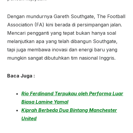
Dengan mundurnya Gareth Southgate, The Football
Association (FA) kini berada di persimpangan jalan.
Mencari pengganti yang tepat bukan hanya soal
melanjutkan apa yang telah dibangun Southgate,
tapi juga membawa inovasi dan energi baru yang
mungkin sangat dibutuhkan tim nasional Inggris.
Baca Juga :
Rio Ferdinand Terpukau oleh Performa Luar
Biasa Lamine Yamal
Kiprah Berbeda Dua Bintang Manchester
United