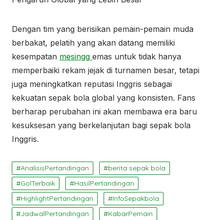
Dengan tim yang berisikan pemain-pemain muda
berbakat, pelatih yang akan datang memiliki
kesempatan
mesingg
emas untuk tidak hanya
memperbaiki rekam jejak di turnamen besar, tetapi
juga meningkatkan reputasi Inggris sebagai
kekuatan sepak bola global yang konsisten. Fans
berharap perubahan ini akan membawa era baru
kesuksesan yang berkelanjutan bagi sepak bola
Inggris.
AnalisisPertandingan
berita sepak bola
GolTerbaik
HasilPertandingan
HighlightPertandingan
InfoSepakbola
JadwalPertandingan
KabarPemain