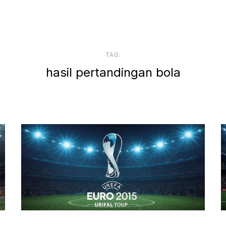
TAG:
hasil pertandingan bola