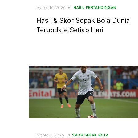
Posted
Maret 16, 2026
in
HASIL PERTANDINGAN
on
Hasil & Skor Sepak Bola Dunia
Terupdate Setiap Hari
Posted
Maret 9, 2026
in
SKOR SEPAK BOLA