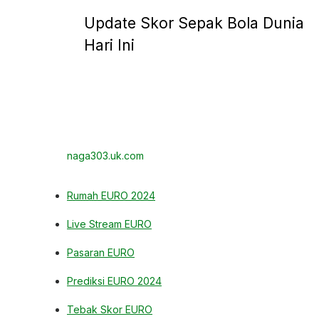
on
Update Skor Sepak Bola Dunia
Hari Ini
naga303.uk.com
Rumah EURO 2024
Live Stream EURO
Pasaran EURO
Prediksi EURO 2024
Tebak Skor EURO