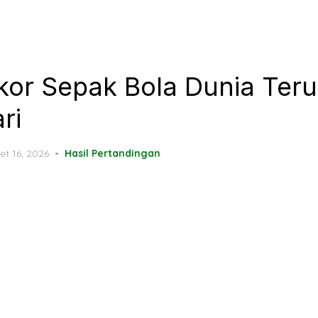
Skor Sepak Bola Dunia Ter
ri
ted
et 16, 2026
Hasil Pertandingan