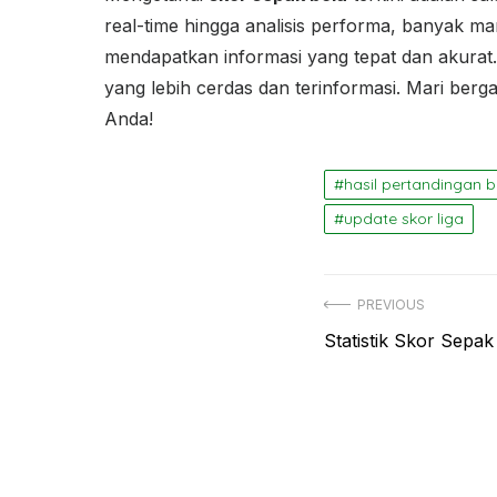
real-time hingga analisis performa, banyak m
mendapatkan informasi yang tepat dan akurat. 
yang lebih cerdas dan terinformasi. Mari ber
Anda!
hasil pertandingan b
update skor liga
Navigasi
PREVIOUS
Previous
Statistik Skor Sepak
pos
post: