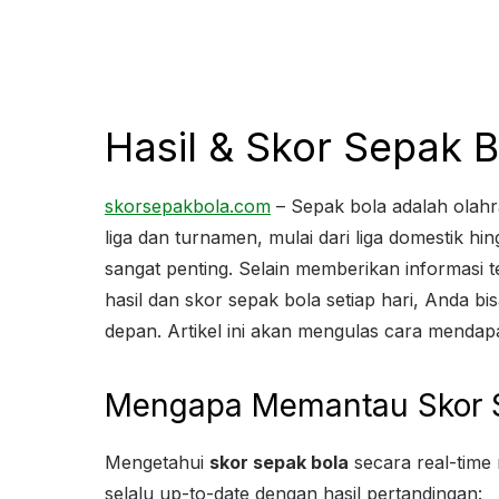
Hasil & Skor Sepak B
skorsepakbola.com
– Sepak bola adalah olahra
liga dan turnamen, mulai dari liga domestik h
sangat penting. Selain memberikan informasi t
hasil dan skor sepak bola setiap hari, Anda b
depan. Artikel ini akan mengulas cara mendap
Mengapa Memantau Skor S
Mengetahui
skor sepak bola
secara real-time
selalu up-to-date dengan hasil pertandingan: