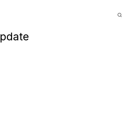
update