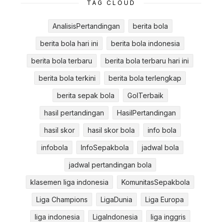
TAG CLOUD
AnalisisPertandingan
berita bola
berita bola hari ini
berita bola indonesia
berita bola terbaru
berita bola terbaru hari ini
berita bola terkini
berita bola terlengkap
berita sepak bola
GolTerbaik
hasil pertandingan
HasilPertandingan
hasil skor
hasil skor bola
info bola
infobola
InfoSepakbola
jadwal bola
jadwal pertandingan bola
klasemen liga indonesia
KomunitasSepakbola
Liga Champions
LigaDunia
Liga Europa
liga indonesia
LigaIndonesia
liga inggris