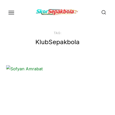
Skip
to
the
content
TAG:
KlubSepakbola