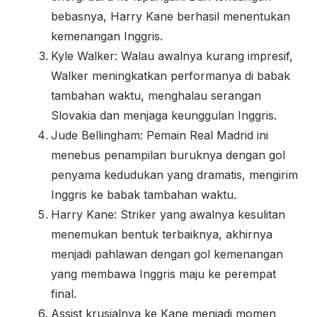
bebasnya, Harry Kane berhasil menentukan
kemenangan Inggris.
Kyle Walker: Walau awalnya kurang impresif,
Walker meningkatkan performanya di babak
tambahan waktu, menghalau serangan
Slovakia dan menjaga keunggulan Inggris.
Jude Bellingham: Pemain Real Madrid ini
menebus penampilan buruknya dengan gol
penyama kedudukan yang dramatis, mengirim
Inggris ke babak tambahan waktu.
Harry Kane: Striker yang awalnya kesulitan
menemukan bentuk terbaiknya, akhirnya
menjadi pahlawan dengan gol kemenangan
yang membawa Inggris maju ke perempat
final.
Assist krusialnya ke Kane menjadi momen