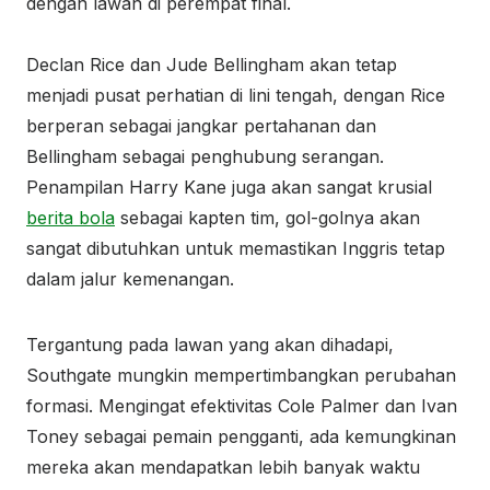
dengan lawan di perempat final.
Declan Rice dan Jude Bellingham akan tetap
menjadi pusat perhatian di lini tengah, dengan Rice
berperan sebagai jangkar pertahanan dan
Bellingham sebagai penghubung serangan.
Penampilan Harry Kane juga akan sangat krusial
berita bola
sebagai kapten tim, gol-golnya akan
sangat dibutuhkan untuk memastikan Inggris tetap
dalam jalur kemenangan.
Tergantung pada lawan yang akan dihadapi,
Southgate mungkin mempertimbangkan perubahan
formasi. Mengingat efektivitas Cole Palmer dan Ivan
Toney sebagai pemain pengganti, ada kemungkinan
mereka akan mendapatkan lebih banyak waktu