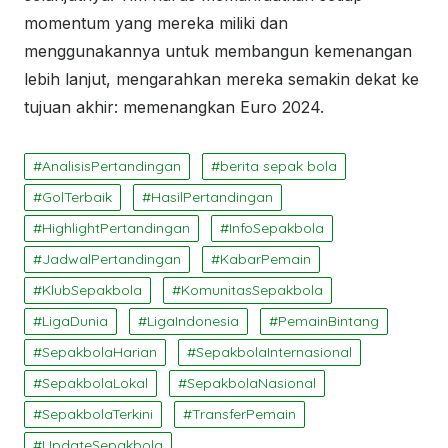
momentum yang mereka miliki dan
menggunakannya untuk membangun kemenangan
lebih lanjut, mengarahkan mereka semakin dekat ke
tujuan akhir: memenangkan Euro 2024.
AnalisisPertandingan
berita sepak bola
GolTerbaik
HasilPertandingan
HighlightPertandingan
InfoSepakbola
JadwalPertandingan
KabarPemain
KlubSepakbola
KomunitasSepakbola
LigaDunia
LigaIndonesia
PemainBintang
SepakbolaHarian
SepakbolaInternasional
SepakbolaLokal
SepakbolaNasional
SepakbolaTerkini
TransferPemain
UpdateSepakbola