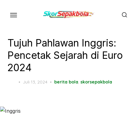
Skip
to
the
content
Tujuh Pahlawan Inggris:
Pencetak Sejarah di Euro
2024
Posted
Juli 13, 2024
berita bola
,
skorsepakbola
on