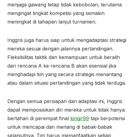
menjaga gawang tetap tidak kebobolan, terutama
mengingat tingkat kompetisi yang semakin
meningkat di tahapan lanjut turnamen.
Inggris juga harus siap untuk mengadaptasi strategi
mereka sesuai dengan jalannya pertandingan.
Fleksibilitas taktik dan kemampuan untuk beralih
dari rencana A ke rencana B akan esensial jika
menghadapi tim yang secara strategis menantang
atau dalam situasi pertandingan yang tidak terduga.
Dengan semua persiapan dan adaptasi ini, Inggris
dapat memposisikan diri mereka untuk tidak hanya
bertahan di perempat final
kingjr99
tapi berpotensi
untuk mencapai dan menang di babak-babak
selanjutnya. Tim harus memanfaatkan setiap