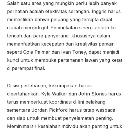
Salah satu area yang mungkin perlu lebih banyak
perhatian adalah efektivitas serangan. Inggris harus
memastikan bahwa peluang yang tercipta dapat
diubah menjadi gol. Peningkatan sinergi antara lini
tengah dan para penyerang, khususnya dalam
memanfaatkan kecepatan dan kreativitas pemain
seperti Cole Palmer dan Ivan Toney, dapat menjadi
kunci untuk membuka pertahanan lawan yang ketat
di perempat final.
Di sisi pertahanan, kekompakan harus
dipertahankan. Kyle Walker dan John Stones harus
terus memperkuat koordinasi di lini belakang,
sementara Jordan Pickford harus tetap waspada
dan siap untuk membuat penyelamatan penting.
Meminimalisir kesalahan individu akan penting untuk