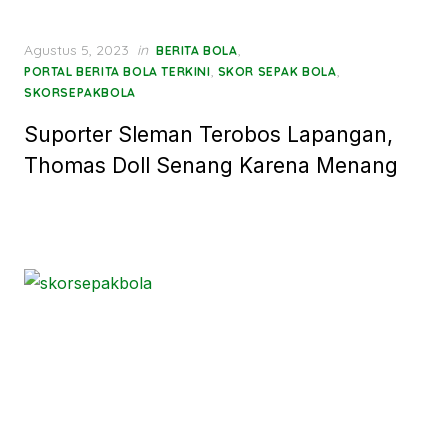
Posted
Agustus 5, 2023
in
,
BERITA BOLA
on
,
,
PORTAL BERITA BOLA TERKINI
SKOR SEPAK BOLA
SKORSEPAKBOLA
Suporter Sleman Terobos Lapangan,
Thomas Doll Senang Karena Menang