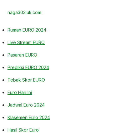
naga303.uk.com
Rumah EURO 2024
Live Stream EURO
Pasaran EURO
Prediksi EURO 2024
Tebak Skor EURO
Euro Hari Ini
Jadwal Euro 2024
Klasemen Euro 2024
Hasil Skor Euro