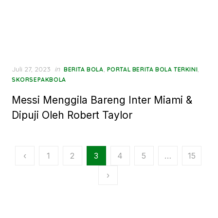
Posted
Juli 27, 2023
in
,
,
BERITA BOLA
PORTAL BERITA BOLA TERKINI
on
SKORSEPAKBOLA
Messi Menggila Bareng Inter Miami &
Dipuji Oleh Robert Taylor
Paginasi
‹
1
2
3
4
5
…
15
pos
›