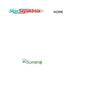
Skip
to
HOME
the
content