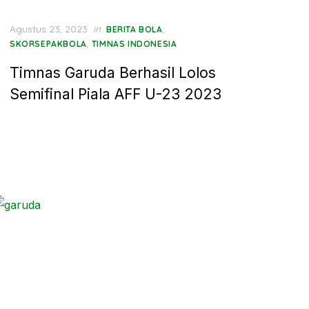
Posted
Agustus 23, 2023
in
,
BERITA BOLA
on
,
SKORSEPAKBOLA
TIMNAS INDONESIA
Timnas Garuda Berhasil Lolos
Semifinal Piala AFF U-23 2023