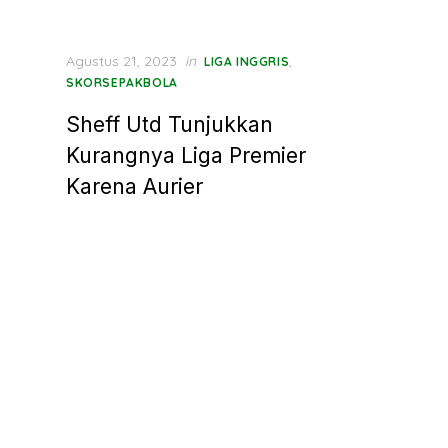
Posted
Agustus 21, 2023
in
,
LIGA INGGRIS
on
SKORSEPAKBOLA
Sheff Utd Tunjukkan
Kurangnya Liga Premier
Karena Aurier