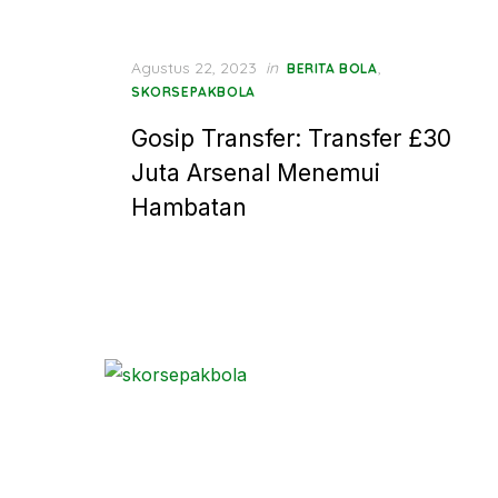
Posted
Agustus 22, 2023
in
,
BERITA BOLA
on
SKORSEPAKBOLA
Gosip Transfer: Transfer £30
Juta Arsenal Menemui
Hambatan