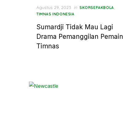
Posted
Agustus 29, 2023
in
,
SKORSEPAKBOLA
on
TIMNAS INDONESIA
Sumardji Tidak Mau Lagi
Drama Pemanggilan Pemain
Timnas