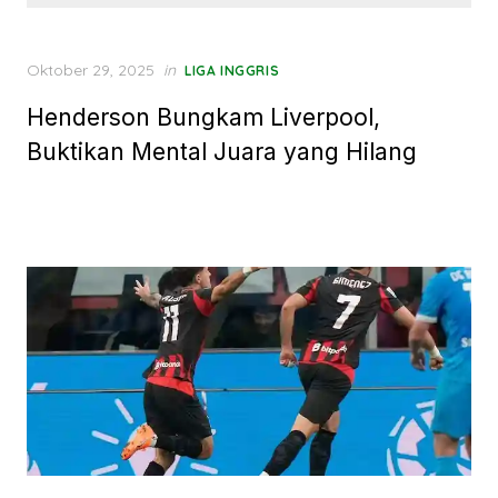
Posted
Oktober 29, 2025
in
LIGA INGGRIS
on
Henderson Bungkam Liverpool,
Buktikan Mental Juara yang Hilang