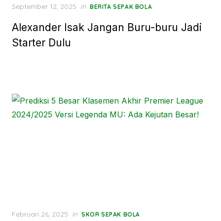
Posted
September 12, 2025
in
BERITA SEPAK BOLA
on
Alexander Isak Jangan Buru-buru Jadi
Starter Dulu
Posted
Februari 26, 2025
in
SKOR SEPAK BOLA