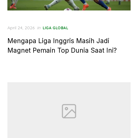
Posted
April 24, 2026
in
LIGA GLOBAL
on
Mengapa Liga Inggris Masih Jadi
Magnet Pemain Top Dunia Saat Ini?