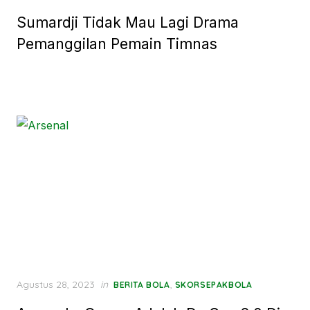
on
Sumardji Tidak Mau Lagi Drama
Pemanggilan Pemain Timnas
Posted
Agustus 28, 2023
in
,
BERITA BOLA
SKORSEPAKBOLA
on