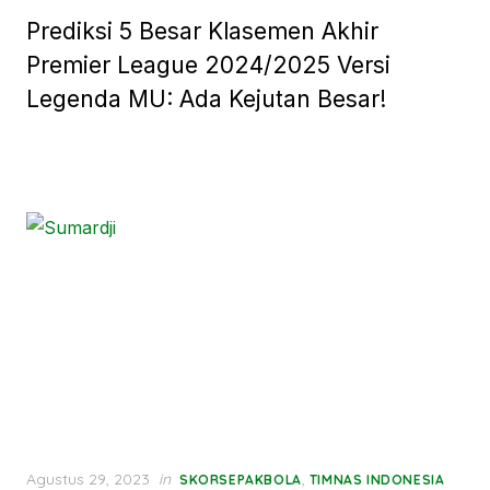
on
Prediksi 5 Besar Klasemen Akhir
Premier League 2024/2025 Versi
Legenda MU: Ada Kejutan Besar!
Posted
Agustus 29, 2023
in
,
SKORSEPAKBOLA
TIMNAS INDONESIA