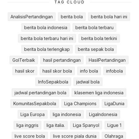
TAG CLOUD
AnalisisPertandingan
berita bola
berita bola hari ini
berita bola indonesia
berita bola terbaru
berita bola terbaru hari ini
berita bola terkini
berita bola terlengkap
berita sepak bola
GolTerbaik
hasil pertandingan
HasilPertandingan
hasil skor
hasil skor bola
info bola
infobola
InfoSepakbola
jadwal bola
jadwal pertandingan bola
klasemen liga indonesia
KomunitasSepakbola
Liga Champions
LigaDunia
Liga Europa
liga indonesia
LigaIndonesia
liga inggris
liga italia.
Liga Spanyol
Ligue 1
live score bola
live score piala dunia
Olahraga