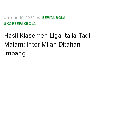
Posted
Januari 16, 2025
in
,
BERITA BOLA
on
SKORSEPAKBOLA
Hasil Klasemen Liga Italia Tadi
Malam: Inter Milan Ditahan
Imbang