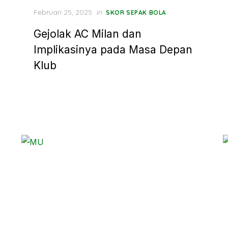
Posted
Februari 25, 2025
in
SKOR SEPAK BOLA
on
Gejolak AC Milan dan
Implikasinya pada Masa Depan
Klub