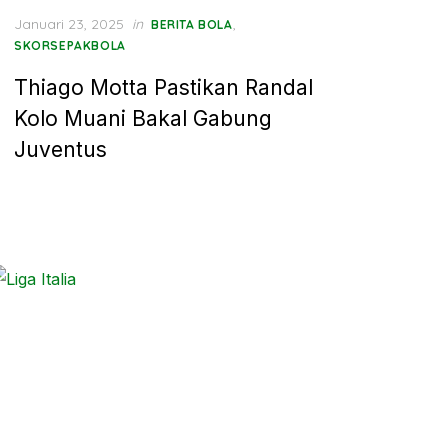
Posted
Januari 23, 2025
in
,
BERITA BOLA
on
SKORSEPAKBOLA
Thiago Motta Pastikan Randal
Kolo Muani Bakal Gabung
Juventus