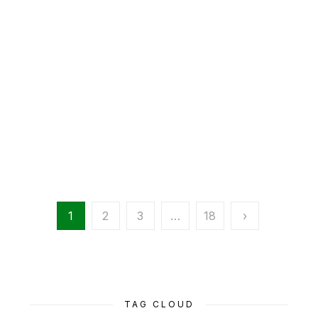
1
2
3
…
18
›
TAG CLOUD