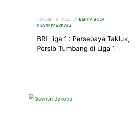
Posted
Januari 18, 2025
in
,
BERITA BOLA
on
SKORSEPAKBOLA
BRI Liga 1 : Persebaya Takluk,
Persib Tumbang di Liga 1