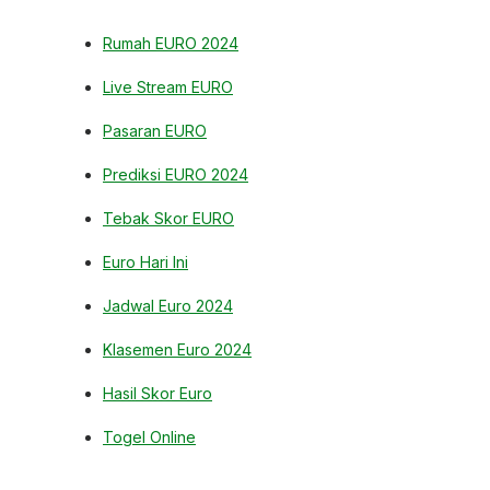
Rumah EURO 2024
Live Stream EURO
Pasaran EURO
Prediksi EURO 2024
Tebak Skor EURO
Euro Hari Ini
Jadwal Euro 2024
Klasemen Euro 2024
Hasil Skor Euro
Togel Online