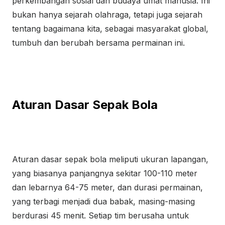
perkembangan sosial dan budaya umat manusia. Ini
bukan hanya sejarah olahraga, tetapi juga sejarah
tentang bagaimana kita, sebagai masyarakat global,
tumbuh dan berubah bersama permainan ini.
Aturan Dasar Sepak Bola
Aturan dasar sepak bola meliputi ukuran lapangan,
yang biasanya panjangnya sekitar 100-110 meter
dan lebarnya 64-75 meter, dan durasi permainan,
yang terbagi menjadi dua babak, masing-masing
berdurasi 45 menit. Setiap tim berusaha untuk