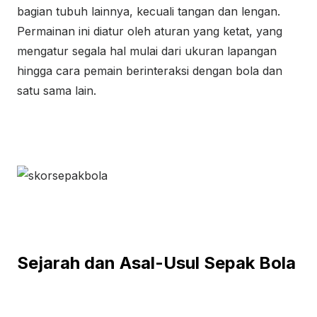
bagian tubuh lainnya, kecuali tangan dan lengan.
Permainan ini diatur oleh aturan yang ketat, yang
mengatur segala hal mulai dari ukuran lapangan
hingga cara pemain berinteraksi dengan bola dan
satu sama lain.
Sejarah dan Asal-Usul Sepak Bola