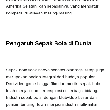
Amerika Selatan, dan sebagainya, yang mengatur
kompetisi di wilayah masing-masing.
Pengaruh Sepak Bola di Dunia
Sepak bola tidak hanya sebatas olahraga, tetapi juga
merupakan bagian integral dari budaya populer.
Dari video game hingga film dan musik, sepak bola
telah menjadi sumber inspirasi di berbagai bidang.
Industri sepak bola, dengan klub-klub besar dan
pemain bintang, telah menjadi industri multi-miliar