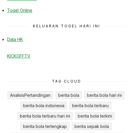
Togel Online
KELUARAN TOGEL HARI INI
Data HK
KICKOFFTV
TAG CLOUD
AnalisisPertandingan
berita bola
berita bola hari ini
berita bola indonesia
berita bola terbaru
berita bola terbaru hari ini
berita bola terkini
berita bola terlengkap
berita sepak bola