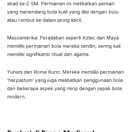
abad ke-2 SM. Permainan ini melibatkan pemain
yang menendang bola kulit yang diisi dengan bulu
atau rambut ke dalam jaring kecil.
Mesoamerika: Peradaban seperti Aztec dan Maya
memiliki permainan bola mereka sendiri, sering kali
memiliki signifikansi ritual dan agama.
Yunani dan Roma Kuno: Mereka memiliki permainan
‘harpastum’ yang juga melibatkan penggunaan bola
dan beberapa aspek yang mirip dengan sepak bola
modern.