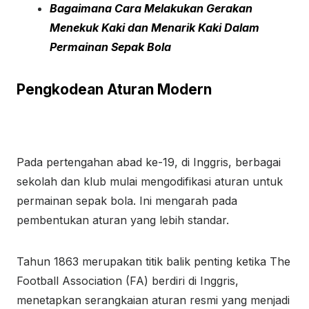
Bagaimana Cara Melakukan Gerakan
Menekuk Kaki dan Menarik Kaki Dalam
Permainan Sepak Bola
Pengkodean Aturan Modern
Pada pertengahan abad ke-19, di Inggris, berbagai
sekolah dan klub mulai mengodifikasi aturan untuk
permainan sepak bola. Ini mengarah pada
pembentukan aturan yang lebih standar.
Tahun 1863 merupakan titik balik penting ketika The
Football Association (FA) berdiri di Inggris,
menetapkan serangkaian aturan resmi yang menjadi