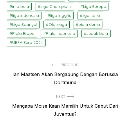
info bola
Liga Champions
Liga Europa
liga indonesia
liga inggris
liga italia.
Liga Spanyol
Olahraga
piala dunia
Piala Eropa
Piala Indonesia
sepak bola
UEFA Euro 2024
Navigasi
PREVIOUS
Previous
Ian Maatsen Akan Bergabung Dengan Borussia
pos
post:
Dortmund
NEXT
Next
Mengapa Moise Kean Memilih Untuk Cabut Dari
post:
Juventus?