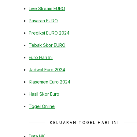
Live Stream EURO
Pasaran EURO
Prediksi EURO 2024
Tebak Skor EURO
Euro Hari Ini
Jadwal Euro 2024
Klasemen Euro 2024
Hasil Skor Euro
Togel Online
KELUARAN TOGEL HARI INI
Data HK