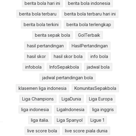
berita bola hari ini
berita bola indonesia
berita bola terbaru
berita bola terbaru hari ini
berita bola terkini
berita bola terlengkap
berita sepak bola
GolTerbaik
hasil pertandingan
HasilPertandingan
hasil skor
hasil skor bola
info bola
infobola
InfoSepakbola
jadwal bola
jadwal pertandingan bola
klasemen liga indonesia
KomunitasSepakbola
Liga Champions
LigaDunia
Liga Europa
liga indonesia
LigaIndonesia
liga inggris
liga italia.
Liga Spanyol
Ligue 1
live score bola
live score piala dunia