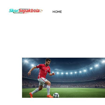
Skip
to
HOME
the
content