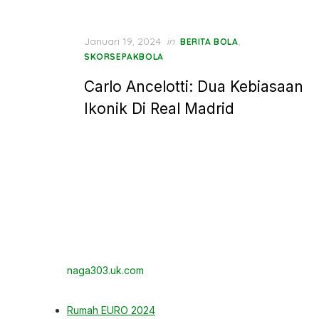
Posted
Januari 19, 2024
in
,
BERITA BOLA
on
SKORSEPAKBOLA
Carlo Ancelotti: Dua Kebiasaan
Ikonik Di Real Madrid
Paginasi
pos
naga303.uk.com
Rumah EURO 2024